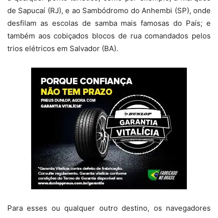
de Sapucaí (RJ), e ao Sambódromo do Anhembi (SP), onde
desfilam as escolas de samba mais famosas do País; e
também aos cobiçados blocos de rua comandados pelos
trios elétricos em Salvador (BA).
Para esses ou qualquer outro destino, os navegadores