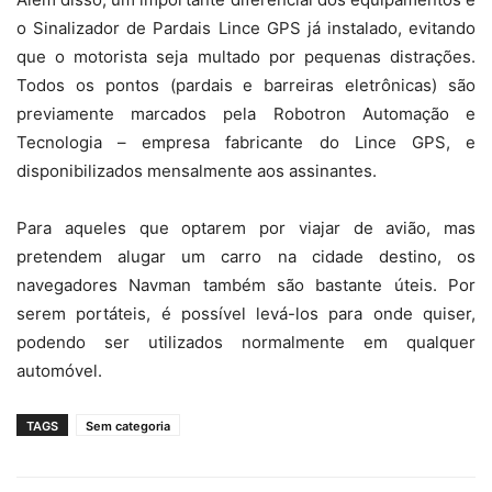
o Sinalizador de Pardais Lince GPS já instalado, evitando
que o motorista seja multado por pequenas distrações.
Todos os pontos (pardais e barreiras eletrônicas) são
previamente marcados pela Robotron Automação e
Tecnologia – empresa fabricante do Lince GPS, e
disponibilizados mensalmente aos assinantes.
Para aqueles que optarem por viajar de avião, mas
pretendem alugar um carro na cidade destino, os
navegadores Navman também são bastante úteis. Por
serem portáteis, é possível levá-los para onde quiser,
podendo ser utilizados normalmente em qualquer
automóvel.
TAGS
Sem categoria