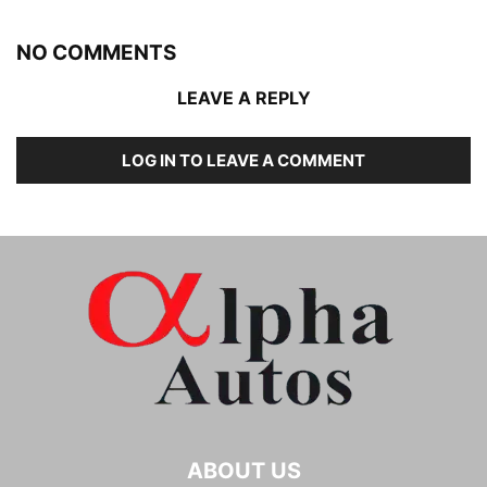
NO COMMENTS
LEAVE A REPLY
LOG IN TO LEAVE A COMMENT
ABOUT US