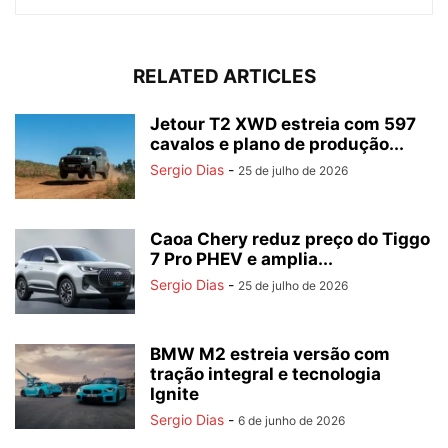
RELATED ARTICLES
Jetour T2 XWD estreia com 597
cavalos e plano de produção...
Sergio Dias
-
25 de julho de 2026
Caoa Chery reduz preço do Tiggo
7 Pro PHEV e amplia...
Sergio Dias
-
25 de julho de 2026
BMW M2 estreia versão com
tração integral e tecnologia
Ignite
Sergio Dias
-
6 de junho de 2026