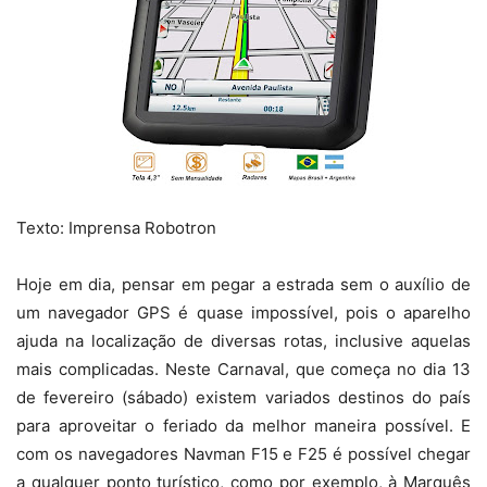
Texto: Imprensa Robotron
Hoje em dia, pensar em pegar a estrada sem o auxílio de
um navegador GPS é quase impossível, pois o aparelho
ajuda na localização de diversas rotas, inclusive aquelas
mais complicadas. Neste Carnaval, que começa no dia 13
de fevereiro (sábado) existem variados destinos do país
para aproveitar o feriado da melhor maneira possível. E
com os navegadores Navman F15 e F25 é possível chegar
a qualquer ponto turístico, como por exemplo, à Marquês