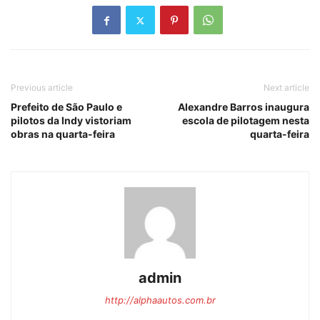
Previous article
Next article
Prefeito de São Paulo e
Alexandre Barros inaugura
pilotos da Indy vistoriam
escola de pilotagem nesta
obras na quarta-feira
quarta-feira
admin
http://alphaautos.com.br