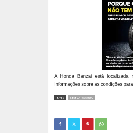
A Honda Banzai está localizada 
Informações sobre as condições para
TAGS
SEM CATEGORIA