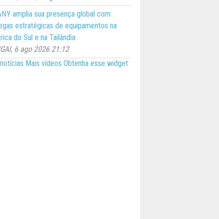
NY amplia sua presença global com
egas estratégicas de equipamentos na
ica do Sul e na Tailândia
AI, 6 ago 2026 21:12
notícias
Mais vídeos
Obtenha esse widget