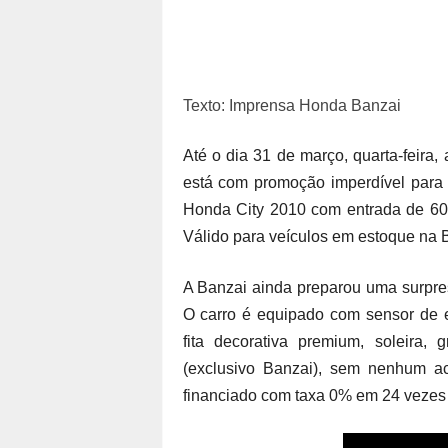
Texto: Imprensa Honda Banzai
Até o dia 31 de março, quarta-feira
está com promoção imperdível para 
Honda City 2010 com entrada de 60%
Válido para veículos em estoque na 
A Banzai ainda preparou uma surpres
O carro é equipado com sensor de 
fita decorativa premium, soleira,
(exclusivo Banzai), sem nenhum 
financiado com taxa 0% em 24 vezes 