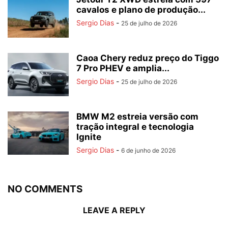
cavalos e plano de produção...
Sergio Dias
-
25 de julho de 2026
Caoa Chery reduz preço do Tiggo
7 Pro PHEV e amplia...
Sergio Dias
-
25 de julho de 2026
BMW M2 estreia versão com
tração integral e tecnologia
Ignite
Sergio Dias
-
6 de junho de 2026
NO COMMENTS
LEAVE A REPLY