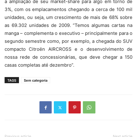
a ampliação de seu market-share para algo em torno de
3%, com os emplacamentos chegando a cerca de 100 mil
unidades, ou seja, um crescimento de mais de 68% sobre
as 69.302 unidades de 2009. “Temos algumas cartas na
manga – complementa o executivo – principalmente para o
segundo semestre como, por exemplo, a chegada do SUV
compacto Citroën AIRCROSS e o desenvolvimento de
nossa rede de concessionárias, que deve chegar a 150
casas completas até dezembro”.
TAGS
Sem categoria
Previous article
Next article