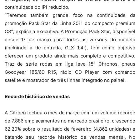
continuidade do IPI reduzido.
“Teremos também grande foco na continuidade da
promoção Pack Star da Linha 2011 do compacto premium
C3”, explica a executiva. A Promoção Pack Star, disponível
desde 1º de março para todas as versões do modelo
(incluindo a de entrada, GLX 1.4i), tem como objetivo
oferecer um produto ainda mais completo e competitivo.
Traz de série rodas em liga leve 15” Chronos, pneus
Goodyear 185/60 R15, rádio CD Player com comando
satélite e mostrador de três linhas integrado no painel.
Recorde histórico de vendas
A Citroën fechou o mês de março com um volume recorde
de 7.886 emplacamentos no mercado brasileiro, crescendo
62,20% sobre o resultado de fevereiro (4.862 unidades) e
batendo seu recorde histórico de vendas mensal. No