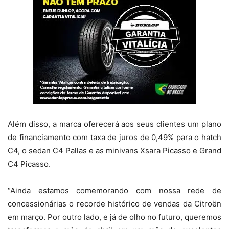
Além disso, a marca oferecerá aos seus clientes um plano
de financiamento com taxa de juros de 0,49% para o hatch
C4, o sedan C4 Pallas e as minivans Xsara Picasso e Grand
C4 Picasso.
“Ainda estamos comemorando com nossa rede de
concessionárias o recorde histórico de vendas da Citroën
em março. Por outro lado, e já de olho no futuro, queremos