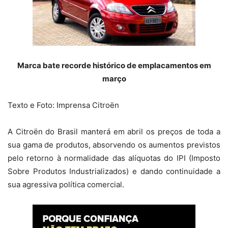
Marca bate recorde histórico de emplacamentos em
março
Texto e Foto: Imprensa Citroën
A Citroën do Brasil manterá em abril os preços de toda a
sua gama de produtos, absorvendo os aumentos previstos
pelo retorno à normalidade das alíquotas do IPI (Imposto
Sobre Produtos Industrializados) e dando continuidade a
sua agressiva política comercial.