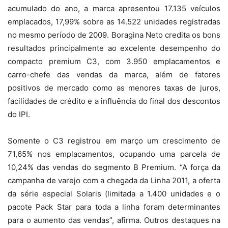
acumulado do ano, a marca apresentou 17.135 veículos
emplacados, 17,99% sobre as 14.522 unidades registradas
no mesmo período de 2009. Boragina Neto credita os bons
resultados principalmente ao excelente desempenho do
compacto premium C3, com 3.950 emplacamentos e
carro-chefe das vendas da marca, além de fatores
positivos de mercado como as menores taxas de juros,
facilidades de crédito e a influência do final dos descontos
do IPI.
Somente o C3 registrou em março um crescimento de
71,65% nos emplacamentos, ocupando uma parcela de
10,24% das vendas do segmento B Premium. “A força da
campanha de varejo com a chegada da Linha 2011, a oferta
da série especial Solaris (limitada a 1.400 unidades e o
pacote Pack Star para toda a linha foram determinantes
para o aumento das vendas”, afirma. Outros destaques na