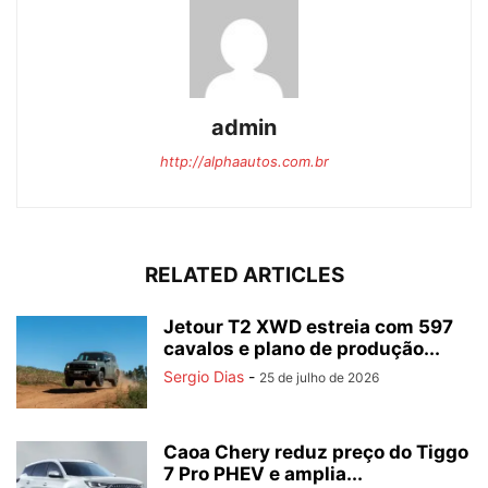
admin
http://alphaautos.com.br
RELATED ARTICLES
Jetour T2 XWD estreia com 597
cavalos e plano de produção...
Sergio Dias
-
25 de julho de 2026
Caoa Chery reduz preço do Tiggo
7 Pro PHEV e amplia...