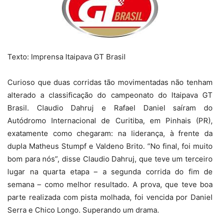
Texto: Imprensa Itaipava GT Brasil
Curioso que duas corridas tão movimentadas não tenham
alterado a classificação do campeonato do Itaipava GT
Brasil. Claudio Dahruj e Rafael Daniel saíram do
Autódromo Internacional de Curitiba, em Pinhais (PR),
exatamente como chegaram: na liderança, à frente da
dupla Matheus Stumpf e Valdeno Brito. “No final, foi muito
bom para nós”, disse Claudio Dahruj, que teve um terceiro
lugar na quarta etapa – a segunda corrida do fim de
semana – como melhor resultado. A prova, que teve boa
parte realizada com pista molhada, foi vencida por Daniel
Serra e Chico Longo. Superando um drama.