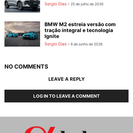
Sergio Dias
-
25 de julho de 2026
BMW M2 estreia versão com
tração integral e tecnologia
Ignite
Sergio Dias
-
6 de junho de 2026
NO COMMENTS
LEAVE A REPLY
LOG IN TO LEAVE A COMMENT