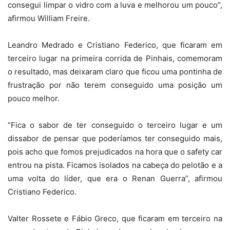
consegui limpar o vidro com a luva e melhorou um pouco”,
afirmou William Freire.
Leandro Medrado e Cristiano Federico, que ficaram em
terceiro lugar na primeira corrida de Pinhais, comemoram
o resultado, mas deixaram claro que ficou uma pontinha de
frustração por não terem conseguido uma posição um
pouco melhor.
“Fica o sabor de ter conseguido o terceiro lugar e um
dissabor de pensar que poderíamos ter conseguido mais,
pois acho que fomos prejudicados na hora que o safety car
entrou na pista. Ficamos isolados na cabeça do pelotão e a
uma volta do líder, que era o Renan Guerra”, afirmou
Cristiano Federico.
Valter Rossete e Fábio Greco, que ficaram em terceiro na