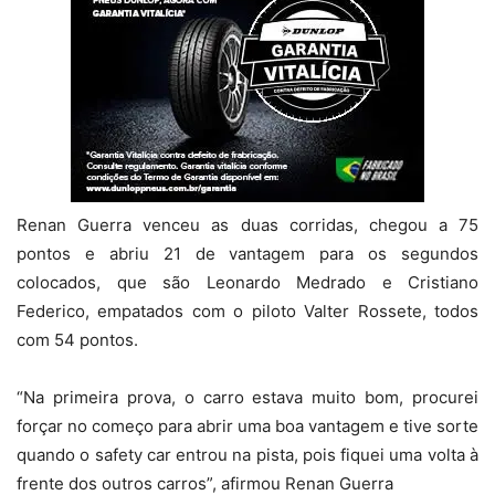
Renan Guerra venceu as duas corridas, chegou a 75
pontos e abriu 21 de vantagem para os segundos
colocados, que são Leonardo Medrado e Cristiano
Federico, empatados com o piloto Valter Rossete, todos
com 54 pontos.
“Na primeira prova, o carro estava muito bom, procurei
forçar no começo para abrir uma boa vantagem e tive sorte
quando o safety car entrou na pista, pois fiquei uma volta à
frente dos outros carros”, afirmou Renan Guerra