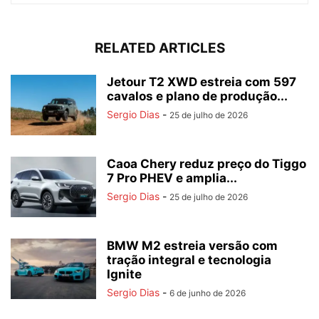
RELATED ARTICLES
Jetour T2 XWD estreia com 597
cavalos e plano de produção...
Sergio Dias
-
25 de julho de 2026
Caoa Chery reduz preço do Tiggo
7 Pro PHEV e amplia...
Sergio Dias
-
25 de julho de 2026
BMW M2 estreia versão com
tração integral e tecnologia
Ignite
Sergio Dias
-
6 de junho de 2026