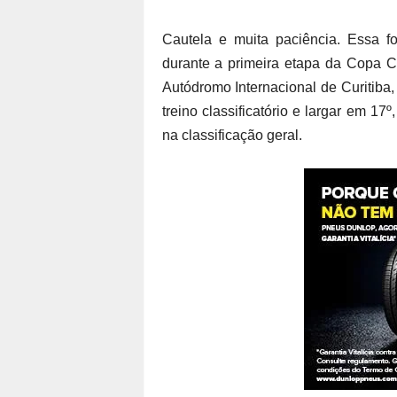
Cautela e muita paciência. Essa 
durante a primeira etapa da Copa C
Autódromo Internacional de Curitiba
treino classificatório e largar em 1
na classificação geral.