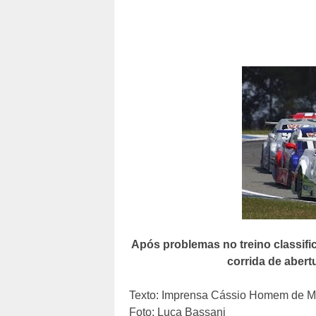
Após problemas no treino classifica
corrida de aber
Texto: Imprensa Cássio Homem de M
Foto: Luca Bassani