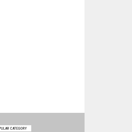
PULAR CATEGORY