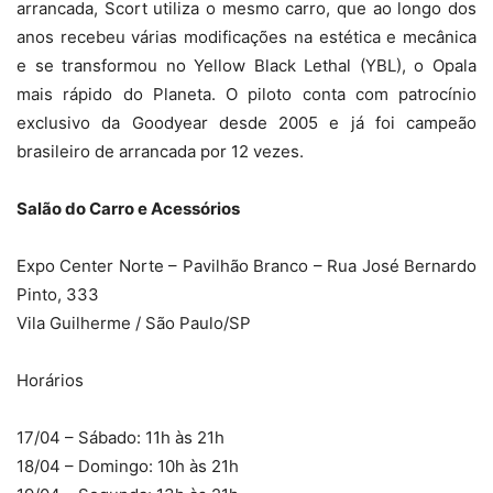
arrancada, Scort utiliza o mesmo carro, que ao longo dos
anos recebeu várias modificações na estética e mecânica
e se transformou no Yellow Black Lethal (YBL), o Opala
mais rápido do Planeta. O piloto conta com patrocínio
exclusivo da Goodyear desde 2005 e já foi campeão
brasileiro de arrancada por 12 vezes.
Salão do Carro e Acessórios
Expo Center Norte – Pavilhão Branco – Rua José Bernardo
Pinto, 333
Vila Guilherme / São Paulo/SP
Horários
17/04 – Sábado: 11h às 21h
18/04 – Domingo: 10h às 21h