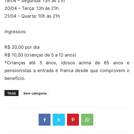
19/04 – Segunda: 13h às 21h
20/04 – Terça: 13h às 21h
21/04 – Quarta: 10h às 21h
Ingressos:
R$ 20,00 por dia
R$ 10,00 (crianças de 5 a 12 anos)
*Crianças até 5 anos, idosos acima de 65 anos e
pensionistas a entrada é franca desde que comprovem o
benefício.
TAGS
Sem categoria