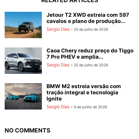
RELATED ARTICLES
Jetour T2 XWD estreia com 597
cavalos e plano de produção...
Sergio Dias
-
25 de julho de 2026
Caoa Chery reduz preço do Tiggo
7 Pro PHEV e amplia...
Sergio Dias
-
25 de julho de 2026
BMW M2 estreia versão com
tração integral e tecnologia
Ignite
Sergio Dias
-
6 de junho de 2026
NO COMMENTS