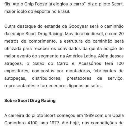
fãs. Até o Chip Foose já elogiou o carro”, diz o piloto Scort,
maior ídolo do esporte no Brasil.
Outra destaque do estande da Goodyear será o caminhão
da equipe Scort Drag Racing. Movido a biodiesel, e com 20
metros de comprimento, a estrutura do caminhão será
utilizada para receber os convidados da quinta edição do
maior evento do segmento na América Latina. Além dessas
atrações, o Salão do Carro e Acessórios terá 100
expositores, compostos por montadoras, fabricantes de
autopeças, distribuidores, prestadores de serviço,
representantes e fornecedores ligados ao setor.
Sobre Scort Drag Racing
A carreira do piloto Scort começou em 1989 com um Opala
Comodoro 4100, ano 1977. Até hoje, nas competições de