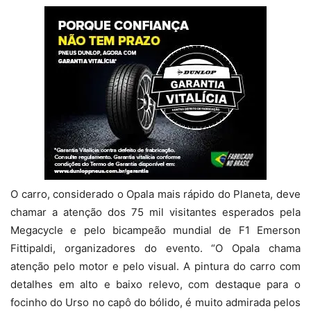
O carro, considerado o Opala mais rápido do Planeta, deve
chamar a atenção dos 75 mil visitantes esperados pela
Megacycle e pelo bicampeão mundial de F1 Emerson
Fittipaldi, organizadores do evento. “O Opala chama
atenção pelo motor e pelo visual. A pintura do carro com
detalhes em alto e baixo relevo, com destaque para o
focinho do Urso no capô do bólido, é muito admirada pelos