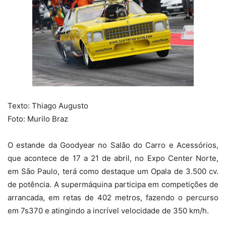
Texto: Thiago Augusto
Foto: Murilo Braz
O estande da Goodyear no Salão do Carro e Acessórios,
que acontece de 17 a 21 de abril, no Expo Center Norte,
em São Paulo, terá como destaque um Opala de 3.500 cv.
de potência. A supermáquina participa em competições de
arrancada, em retas de 402 metros, fazendo o percurso
em 7s370 e atingindo a incrível velocidade de 350 km/h.