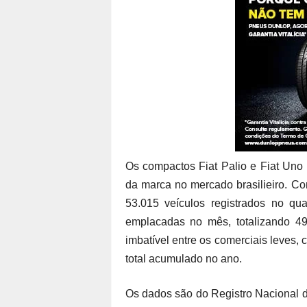
Os compactos Fiat Palio e Fiat Un
da marca no mercado brasilieiro. C
53.015 veículos registrados no qu
emplacadas no mês, totalizando 4
imbatível entre os comerciais leves
total acumulado no ano.
Os dados são do Registro Nacional 