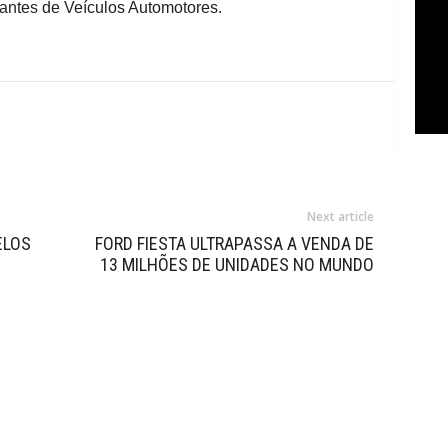
antes de Veículos Automotores.
Next article
ELOS
FORD FIESTA ULTRAPASSA A VENDA DE
13 MILHÕES DE UNIDADES NO MUNDO