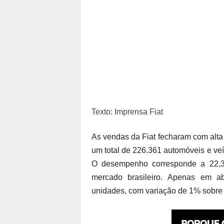
Texto: Imprensa Fiat
As vendas da Fiat fecharam com alta 
um total de 226.361 automóveis e veí
O desempenho corresponde a 22,3
mercado brasileiro. Apenas em a
unidades, com variação de 1% sobre 