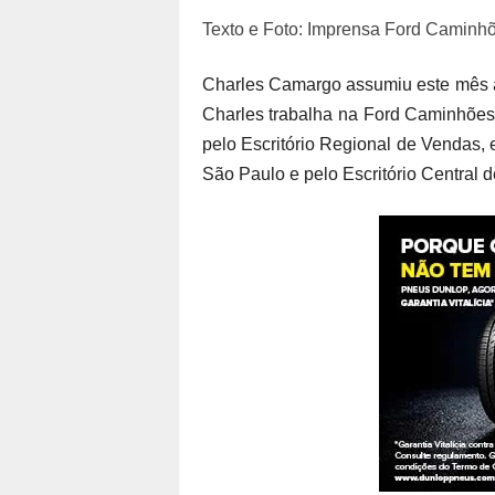
Texto e Foto: Imprensa Ford Caminh
Charles Camargo assumiu este mês 
Charles trabalha na Ford Caminhões 
pelo Escritório Regional de Vendas,
São Paulo e pelo Escritório Central 