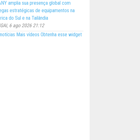
NY amplia sua presença global com
egas estratégicas de equipamentos na
ica do Sul e na Tailândia
AI, 6 ago 2026 21:12
notícias
Mais vídeos
Obtenha esse widget