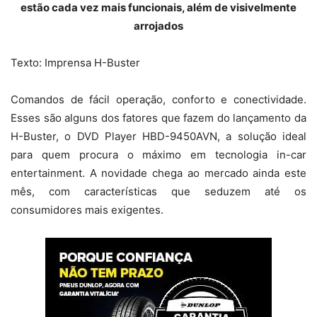
estão cada vez mais funcionais, além de visivelmente
arrojados
Texto: Imprensa H-Buster
Comandos de fácil operação, conforto e conectividade.
Esses são alguns dos fatores que fazem do lançamento da
H-Buster, o DVD Player HBD-9450AVN, a solução ideal
para quem procura o máximo em tecnologia in-car
entertainment. A novidade chega ao mercado ainda este
mês, com características que seduzem até os
consumidores mais exigentes.