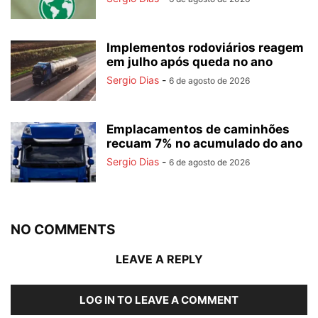
Implementos rodoviários reagem
em julho após queda no ano
Sergio Dias
-
6 de agosto de 2026
Emplacamentos de caminhões
recuam 7% no acumulado do ano
Sergio Dias
-
6 de agosto de 2026
NO COMMENTS
LEAVE A REPLY
LOG IN TO LEAVE A COMMENT