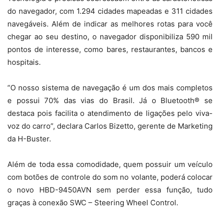
do navegador, com 1.294 cidades mapeadas e 311 cidades
navegáveis. Além de indicar as melhores rotas para você
chegar ao seu destino, o navegador disponibiliza 590 mil
pontos de interesse, como bares, restaurantes, bancos e
hospitais.
“O nosso sistema de navegação é um dos mais completos
e possui 70% das vias do Brasil. Já o Bluetooth® se
destaca pois facilita o atendimento de ligações pelo viva-
voz do carro”, declara Carlos Bizetto, gerente de Marketing
da H-Buster.
Além de toda essa comodidade, quem possuir um veículo
com botões de controle do som no volante, poderá colocar
o novo HBD-9450AVN sem perder essa função, tudo
graças à conexão SWC – Steering Wheel Control.