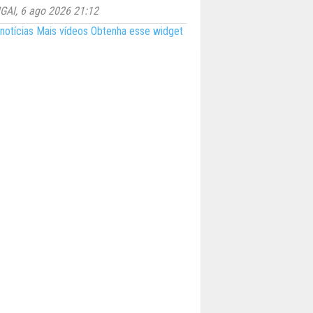
AI, 6 ago 2026 21:12
notícias
Mais vídeos
Obtenha esse widget