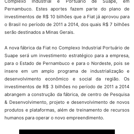
Complexo Industrial e Portuário de Suape, em
Pernambuco. Estes aportes fazem parte do plano de
investimentos de R$ 10 bilhões que a Fiat já aprovou para
o Brasil no período de 2011 a 2014, dos quais R$ 7 bilhões
serão destinados a Minas Gerais.
A nova fábrica da Fiat no Complexo Industrial Portuário de
Suape será um investimento estratégico para a empresa,
para o Estado de Pernambuco e para o Nordeste, pois se
insere em um amplo programa de industrialização e
desenvolvimento econômico e social da região. Os
investimentos de R$ 3 bilhões no período de 2011 a 2014
abrangem a construção da fábrica, de centro de Pesquisa
& Desenvolvimento, projeto e desenvolvimento de novos
produtos e plataformas, além de treinamento de recursos
humanos para operar o novo empreendimento.