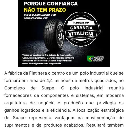
A fábrica da Fiat será o centro de um pólo industrial que se
formará em área de 4,4 milhões de metros quadrados, no
Complexo de Suape. O polo industrial reunirá
fornecedores de componentes e sistemas, em moderna
arquitetura de negócio e produção que privilegia os
ganhos logísticos e a eficiência. A localização estratégica
de Suape representa vantagem na movimentação de
suprimentos e de produtos acabados. Resultará também