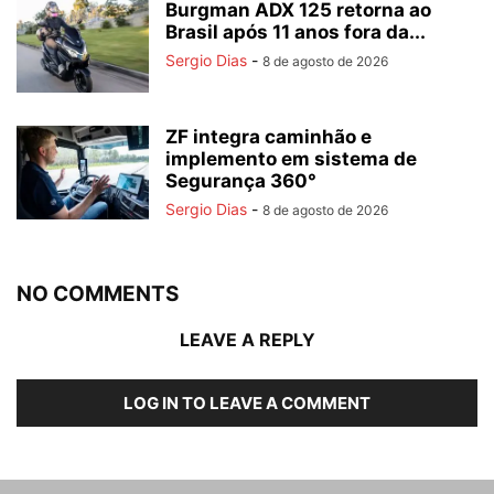
Burgman ADX 125 retorna ao
Brasil após 11 anos fora da...
Sergio Dias
-
8 de agosto de 2026
ZF integra caminhão e
implemento em sistema de
Segurança 360°
Sergio Dias
-
8 de agosto de 2026
NO COMMENTS
LEAVE A REPLY
LOG IN TO LEAVE A COMMENT