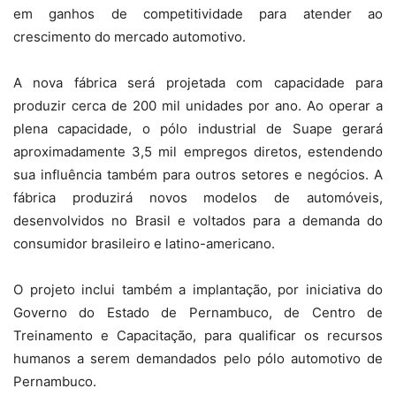
em ganhos de competitividade para atender ao
crescimento do mercado automotivo.
A nova fábrica será projetada com capacidade para
produzir cerca de 200 mil unidades por ano. Ao operar a
plena capacidade, o pólo industrial de Suape gerará
aproximadamente 3,5 mil empregos diretos, estendendo
sua influência também para outros setores e negócios. A
fábrica produzirá novos modelos de automóveis,
desenvolvidos no Brasil e voltados para a demanda do
consumidor brasileiro e latino-americano.
O projeto inclui também a implantação, por iniciativa do
Governo do Estado de Pernambuco, de Centro de
Treinamento e Capacitação, para qualificar os recursos
humanos a serem demandados pelo pólo automotivo de
Pernambuco.