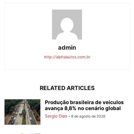
admin
http://alphaautos.com.br
RELATED ARTICLES
Produção brasileira de veículos
avança 8,8% no cenário global
Sergio Dias
-
8 de agosto de 2026