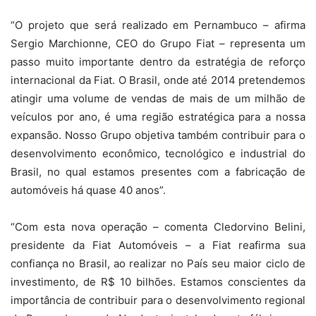
“O projeto que será realizado em Pernambuco – afirma
Sergio Marchionne, CEO do Grupo Fiat – representa um
passo muito importante dentro da estratégia de reforço
internacional da Fiat. O Brasil, onde até 2014 pretendemos
atingir uma volume de vendas de mais de um milhão de
veículos por ano, é uma região estratégica para a nossa
expansão. Nosso Grupo objetiva também contribuir para o
desenvolvimento econômico, tecnológico e industrial do
Brasil, no qual estamos presentes com a fabricação de
automóveis há quase 40 anos”.
“Com esta nova operação – comenta Cledorvino Belini,
presidente da Fiat Automóveis – a Fiat reafirma sua
confiança no Brasil, ao realizar no País seu maior ciclo de
investimento, de R$ 10 bilhões. Estamos conscientes da
importância de contribuir para o desenvolvimento regional