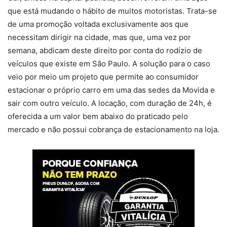
que está mudando o hábito de muitos motoristas. Trata-se
de uma promoção voltada exclusivamente aos que
necessitam dirigir na cidade, mas que, uma vez por
semana, abdicam deste direito por conta do rodízio de
veículos que existe em São Paulo. A solução para o caso
veio por meio um projeto que permite ao consumidor
estacionar o próprio carro em uma das sedes da Movida e
sair com outro veículo. A locação, com duração de 24h, é
oferecida a um valor bem abaixo do praticado pelo
mercado e não possui cobrança de estacionamento na loja.