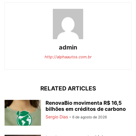
admin
http://alphaautos.com.br
RELATED ARTICLES
RenovaBio movimenta R$ 16,5
bilhões em créditos de carbono
Sergio Dias
-
6 de agosto de 2026