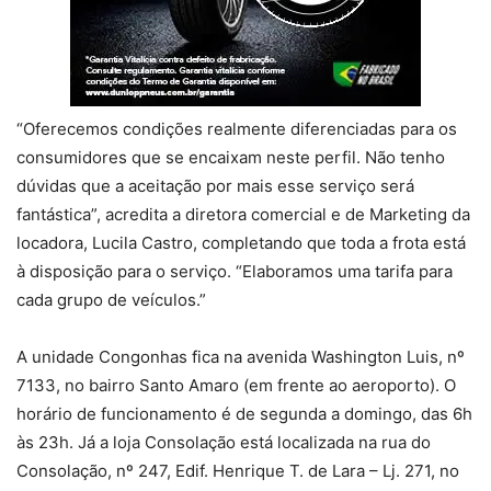
“Oferecemos condições realmente diferenciadas para os
consumidores que se encaixam neste perfil. Não tenho
dúvidas que a aceitação por mais esse serviço será
fantástica”, acredita a diretora comercial e de Marketing da
locadora, Lucila Castro, completando que toda a frota está
à disposição para o serviço. “Elaboramos uma tarifa para
cada grupo de veículos.”
A unidade Congonhas fica na avenida Washington Luis, nº
7133, no bairro Santo Amaro (em frente ao aeroporto). O
horário de funcionamento é de segunda a domingo, das 6h
às 23h. Já a loja Consolação está localizada na rua do
Consolação, nº 247, Edif. Henrique T. de Lara – Lj. 271, no