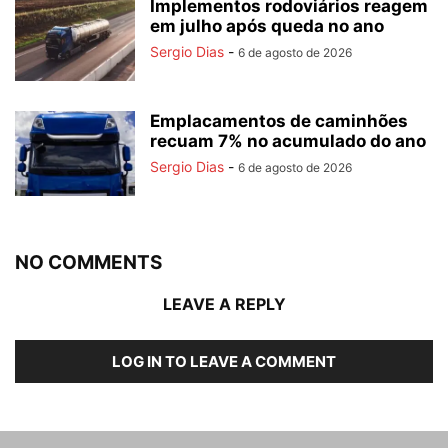
Implementos rodoviários reagem
em julho após queda no ano
Sergio Dias
-
6 de agosto de 2026
Emplacamentos de caminhões
recuam 7% no acumulado do ano
Sergio Dias
-
6 de agosto de 2026
NO COMMENTS
LEAVE A REPLY
LOG IN TO LEAVE A COMMENT