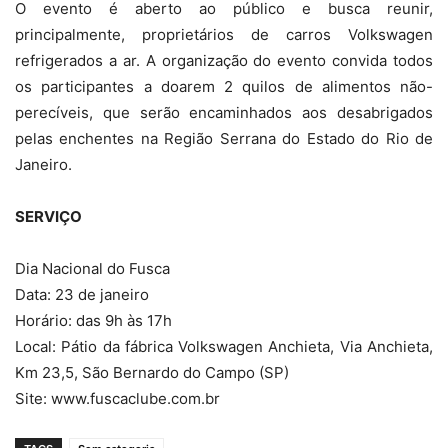
O evento é aberto ao público e busca reunir,
principalmente, proprietários de carros Volkswagen
refrigerados a ar. A organização do evento convida todos
os participantes a doarem 2 quilos de alimentos não-
perecíveis, que serão encaminhados aos desabrigados
pelas enchentes na Região Serrana do Estado do Rio de
Janeiro.
SERVIÇO
Dia Nacional do Fusca
Data: 23 de janeiro
Horário: das 9h às 17h
Local: Pátio da fábrica Volkswagen Anchieta, Via Anchieta,
Km 23,5, São Bernardo do Campo (SP)
Site: www.fuscaclube.com.br