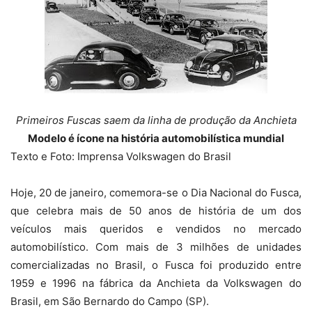
Primeiros Fuscas saem da linha de produção da Anchieta
Modelo é ícone na história automobilística mundial
Texto e Foto: Imprensa Volkswagen do Brasil
Hoje, 20 de janeiro, comemora-se o Dia Nacional do Fusca,
que celebra mais de 50 anos de história de um dos
veículos mais queridos e vendidos no mercado
automobilístico. Com mais de 3 milhões de unidades
comercializadas no Brasil, o Fusca foi produzido entre
1959 e 1996 na fábrica da Anchieta da Volkswagen do
Brasil, em São Bernardo do Campo (SP).