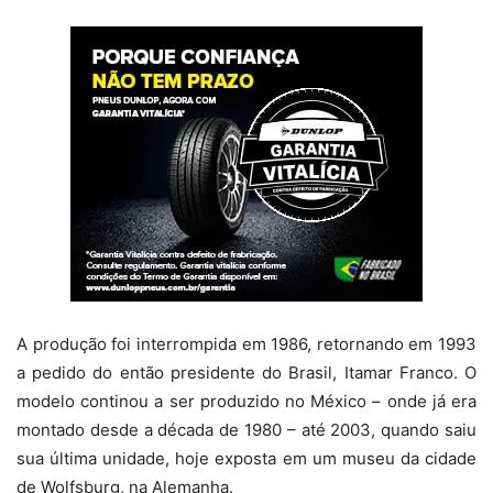
A produção foi interrompida em 1986, retornando em 1993
a pedido do então presidente do Brasil, Itamar Franco. O
modelo continou a ser produzido no México – onde já era
montado desde a década de 1980 – até 2003, quando saiu
sua última unidade, hoje exposta em um museu da cidade
de Wolfsburg, na Alemanha.