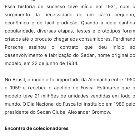
Essa história de sucesso teve início em 1931, com o
surgimento da necessidade de um carro pequeno,
econômico e de fácil produção. Quando a ideia ganhou
popularidade, diversas etapas, testes e protótipos foram
criados até o produto chegar aos consumidores. Ferdinand
Porsche assinou o contrato que deu início ao
desenvolvimento e fabricação do Sedan, nome original do
modelo, em 22 de junho de 1934.
No Brasil, o modelo foi importado da Alemanha entre 1950
e 1959 e recebeu o apelido de Fusca. Estima-se que o
modelo teve 21 milhões de unidades vendidas em todo o
mundo. O Dia Nacional do Fusca foi instituído em 1989 pelo
presidente do Sedan Clube, Alexander Gromow.
Encontro de colecionadores