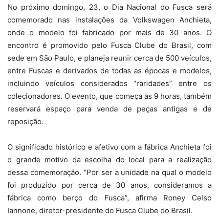
No próximo domingo, 23, o Dia Nacional do Fusca será
comemorado nas instalações da Volkswagen Anchieta,
onde o modelo foi fabricado por mais de 30 anos. O
encontro é promovido pelo Fusca Clube do Brasil, com
sede em São Paulo, e planeja reunir cerca de 500 veículos,
entre Fuscas e derivados de todas as épocas e modelos,
incluindo veículos considerados “raridades” entre os
colecionadores. O evento, que começa às 9 horas, também
reservará espaço para venda de peças antigas e de
reposição.
O significado histórico e afetivo com a fábrica Anchieta foi
o grande motivo da escolha do local para a realização
dessa comemoração. “Por ser a unidade na qual o modelo
foi produzido por cerca de 30 anos, consideramos a
fábrica como berço do Fusca”, afirma Roney Celso
Iannone, diretor-presidente do Fusca Clube do Brasil.