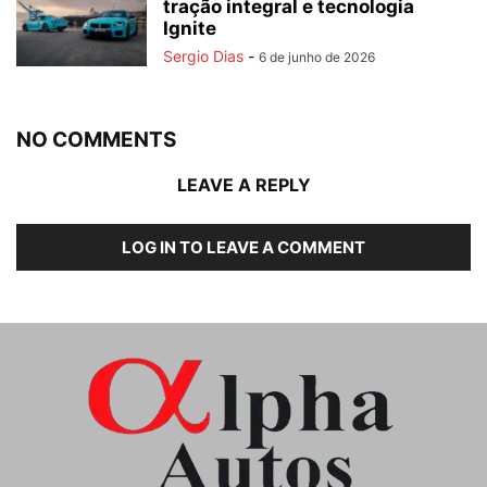
tração integral e tecnologia
Ignite
Sergio Dias
-
6 de junho de 2026
NO COMMENTS
LEAVE A REPLY
LOG IN TO LEAVE A COMMENT