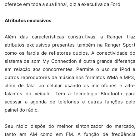
oferece em toda a sua linha”, diz a executiva da Ford.
Atributos exclusivos
Além das características construtivas, a Ranger traz
atributos exclusivos presentes também na Ranger Sport
como os faróis de refletores duplos. A conectividade do
sistema de som My Connection é outra grande diferença
em relação aos concorrentes. Permite o uso de iPod e
outros reprodutores de música nos formatos WMA e MP3,
além de falar ao celular usando os microfones e alto-
falantes do veículo. Tem a tecnologia Bluetooth para
acessar a agenda de telefones e outras funções pelo
painel do rádio.
Seu rádio dispõe do melhor sintonizador do mercado,
tanto em AM como em FM. A função de freqüência