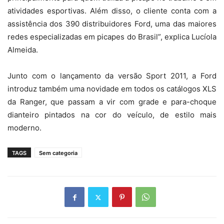
atividades esportivas. Além disso, o cliente conta com a
assistência dos 390 distribuidores Ford, uma das maiores
redes especializadas em picapes do Brasil”, explica Lucíola
Almeida.
Junto com o lançamento da versão Sport 2011, a Ford
introduz também uma novidade em todos os catálogos XLS
da Ranger, que passam a vir com grade e para-choque
dianteiro pintados na cor do veículo, de estilo mais
moderno.
TAGS
Sem categoria