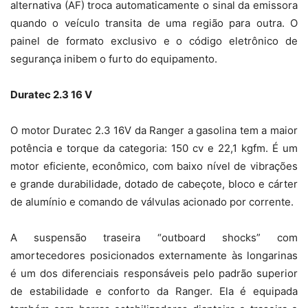
alternativa (AF) troca automaticamente o sinal da emissora
quando o veículo transita de uma região para outra. O
painel de formato exclusivo e o código eletrônico de
segurança inibem o furto do equipamento.
Duratec 2.3 16 V
O motor Duratec 2.3 16V da Ranger a gasolina tem a maior
potência e torque da categoria: 150 cv e 22,1 kgfm. É um
motor eficiente, econômico, com baixo nível de vibrações
e grande durabilidade, dotado de cabeçote, bloco e cárter
de alumínio e comando de válvulas acionado por corrente.
A suspensão traseira “outboard shocks” com
amortecedores posicionados externamente às longarinas
é um dos diferenciais responsáveis pelo padrão superior
de estabilidade e conforto da Ranger. Ela é equipada