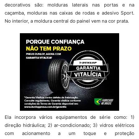
decorativos são: molduras laterais nas portas e na
caçamba, molduras nas caixas de rodas e adesivo Sport.
No interior, a moldura central do painel vem na cor prata.
Ela incorpora vários equipamentos de série como: 1)
direção hidráulica; 2) ar-condicionado; 3) vidros elétricos
com acionamento a um toque e proteção