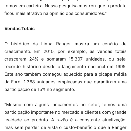
temos em carteira. Nossa pesquisa mostrou que o produto
ficou mais atrativo na opinião dos consumidores.”
Vendas Totais
O histórico da Linha Ranger mostra um cenário de
crescimento. Em 2010, por exemplo, as vendas totais
cresceram 24% e somaram 15.307 unidades, ou seja,
recorde histórico desde o lançamento nacional em 1995.
Este ano também começou aquecido para a picape média
da Ford: 1.368 unidades emplacadas que garantiram uma
participação de 15% no segmento.
“Mesmo com alguns lançamentos no setor, temos uma
participação importante no mercado e clientes com grande
lealdade ao produto. A razão é a constante atualização,
mas sem perder de vista o custo-benefício que a Ranger