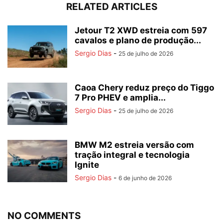
RELATED ARTICLES
Jetour T2 XWD estreia com 597
cavalos e plano de produção...
Sergio Dias
-
25 de julho de 2026
Caoa Chery reduz preço do Tiggo
7 Pro PHEV e amplia...
Sergio Dias
-
25 de julho de 2026
BMW M2 estreia versão com
tração integral e tecnologia
Ignite
Sergio Dias
-
6 de junho de 2026
NO COMMENTS