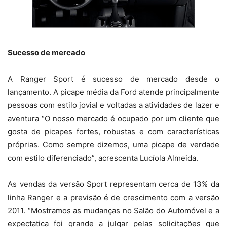
Sucesso de mercado
A Ranger Sport é sucesso de mercado desde o
lançamento. A picape média da Ford atende principalmente
pessoas com estilo jovial e voltadas a atividades de lazer e
aventura “O nosso mercado é ocupado por um cliente que
gosta de picapes fortes, robustas e com características
próprias. Como sempre dizemos, uma picape de verdade
com estilo diferenciado”, acrescenta Lucíola Almeida.
As vendas da versão Sport representam cerca de 13% da
linha Ranger e a previsão é de crescimento com a versão
2011. “Mostramos as mudanças no Salão do Automóvel e a
expectatica foi grande a julgar pelas solicitações que