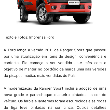
Texto e Fotos: Imprensa Ford
A Ford lança a versão 2011 da Ranger Sport que passou
por uma atualização em itens de design, conveniência e
conforto. Ela começa a ser vendida este mês com o
objetivo de manter no portfólio da marca uma das versões
de picapes médias mais vendidas do País.
A modernização da Ranger Sport inclui a adoção de uma
nova grade e para-choque dianteiro pintados na cor do
veículo. Os faróis e lanternas foram escurecidos e as rodas
de liga leve pintadas na cor cinza. Outros detalhes