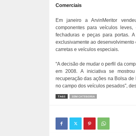
Comerciais
Em janeiro a ArvinMeritor vend
componentes para veículos leves, 
fechaduras e peças para portas. A
exclusivamente ao desenvolvimento 
carretas e veículos especiais.
“A decisão de mudar o perfil da comp
em 2008. A iniciativa se mostrou
recuperação das ações na Bolsa de 
no campo dos veículos pesados”, des
TAGS
SEM CATEGORIA