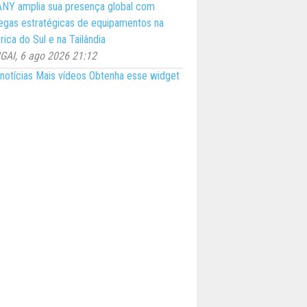
NY amplia sua presença global com
egas estratégicas de equipamentos na
ica do Sul e na Tailândia
AI, 6 ago 2026 21:12
notícias
Mais vídeos
Obtenha esse widget