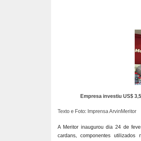
Empresa investiu US$ 3,
Texto e Foto: Imprensa ArvinMeritor
A Meritor inaugurou dia 24 de feve
cardans, componentes utilizados