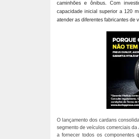
caminhões e ônibus. Com invest
capacidade inicial superior a 120 
atender as diferentes fabricantes de v
O lançamento dos cardans consolida
segmento de veículos comerciais da
a fornecer todos os componentes 