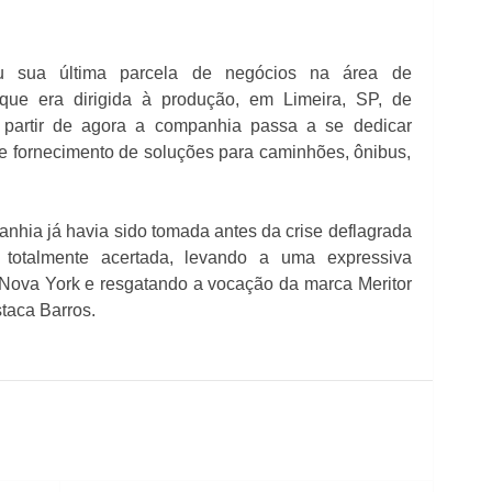
eu sua última parcela de negócios na área de
que era dirigida à produção, em Limeira, SP, de
 partir de agora a companhia passa a se dedicar
e fornecimento de soluções para caminhões, ônibus,
anhia já havia sido tomada antes da crise deflagrada
 totalmente acertada, levando a uma expressiva
Nova York e resgatando a vocação da marca Meritor
taca Barros.