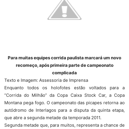
Para muitas equipes corrida paulista marcará um novo
recomeço, após primeira parte de campeonato
complicada
Texto e Imagem: Assessoria de Imprensa
Enquanto todos os holofotes estão voltados para a
“Corrida do Milhão” da Copa Caixa Stock Car, a Copa
Montana pega fogo. O campeonato das picapes retorna ao
autódromo de Interlagos para a disputa da quinta etapa,
que abre a segunda metade da temporada 2011.
Segunda metade que, para muitos, representa a chance de