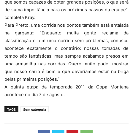
que somos capazes de obter grandes posições, o que será
de suma importância para os próximos passos da equipe”,
completa Kray.
Para Pretto, uma corrida nos pontos também está entalada
na garganta: “Enquanto muita gente reclama da
classificação e tem uma corrida sem problemas, conosco
acontece exatamente o contrário: nossas tomadas de
tempo são fantásticas, mas sempre acabamos presos em
uma armadilha nas corridas. Quero muito poder mostrar
que nosso carro é bom e que deveríamos estar na briga
pelas primeiras posições.”
A quinta etapa da temporada 2011 da Copa Montana
acontece no dia 7 de agosto.
TAGS
Sem categoria