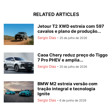
RELATED ARTICLES
Jetour T2 XWD estreia com 597
cavalos e plano de produção...
Sergio Dias
-
25 de julho de 2026
Caoa Chery reduz preço do Tiggo
7 Pro PHEV e amplia...
Sergio Dias
-
25 de julho de 2026
BMW M2 estreia versão com
tração integral e tecnologia
Ignite
Sergio Dias
-
6 de junho de 2026