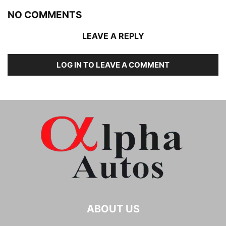
NO COMMENTS
LEAVE A REPLY
LOG IN TO LEAVE A COMMENT
ABOUT US