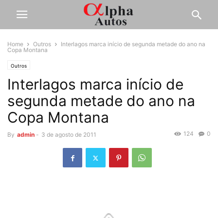
Home
Outros
Interlagos marca início de segunda metade do ano na
Copa Montana
Outros
Interlagos marca início de
segunda metade do ano na
Copa Montana
124
0
By
admin
-
3 de agosto de 2011