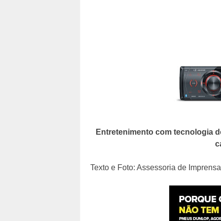
Entretenimento com tecnologia de
c
Texto e Foto: Assessoria de Imprensa