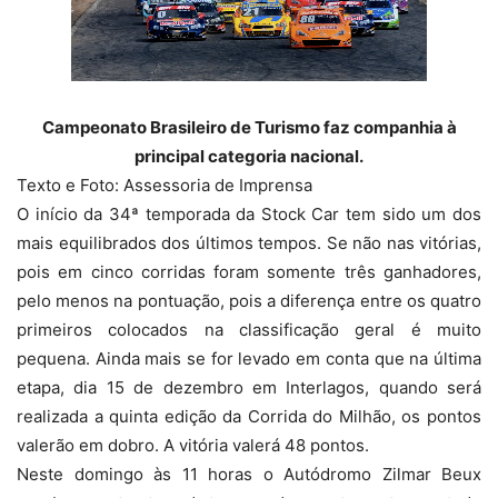
Campeonato Brasileiro de Turismo faz companhia à
principal categoria nacional.
Texto e Foto: Assessoria de Imprensa
O início da 34ª temporada da Stock Car tem sido um dos
mais equilibrados dos últimos tempos. Se não nas vitórias,
pois em cinco corridas foram somente três ganhadores,
pelo menos na pontuação, pois a diferença entre os quatro
primeiros colocados na classificação geral é muito
pequena. Ainda mais se for levado em conta que na última
etapa, dia 15 de dezembro em Interlagos, quando será
realizada a quinta edição da Corrida do Milhão, os pontos
valerão em dobro. A vitória valerá 48 pontos.
Neste domingo às 11 horas o Autódromo Zilmar Beux