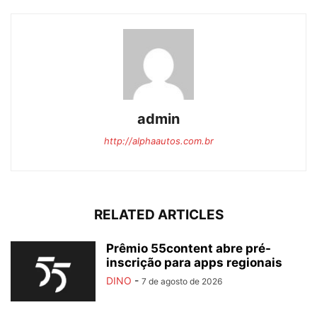
admin
http://alphaautos.com.br
RELATED ARTICLES
Prêmio 55content abre pré-
inscrição para apps regionais
DINO
-
7 de agosto de 2026