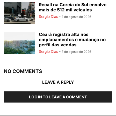
Recall na Coreia do Sul envolve
mais de 512 mil veículos
Sergio Dias
-
7 de agosto de 2026
Ceará registra alta nos
emplacamentos e mudança no
perfil das vendas
Sergio Dias
-
7 de agosto de 2026
NO COMMENTS
LEAVE A REPLY
LOG IN TO LEAVE A COMMENT