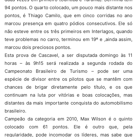
94 pontos. O quarto colocado, um pouco mais distante nos
pontos, é Thiago Camilo, que em cinco corridas no ano
marcou presença em quatro pódios consecutivos. Ele só
não esteve entre os três primeiros em Interlagos, quando
teve problemas no carro, terminou em 19º e ,ainda assim,
marcou dois preciosos pontos.
Esta prova de Cascavel, a ser disputada domingo às 11
horas – às 9h15 será realizada a segunda rodada do
Campeonato Brasileiro de Turismo – pode ser uma
espécie de divisor entre os pilotos que se mantêm com
chances de brigar diretamente pelo título, e os que
continuam na luta por vitórias e boas colocações, mas
distantes da mais importante conquista do automobilismo
brasileiro.
Campeão da categoria em 2010, Max Wilson é o quinto
colocado com 61 pontos. Ele é outro que, pela
regularidade, pode incomodar os líderes, mas sabe que