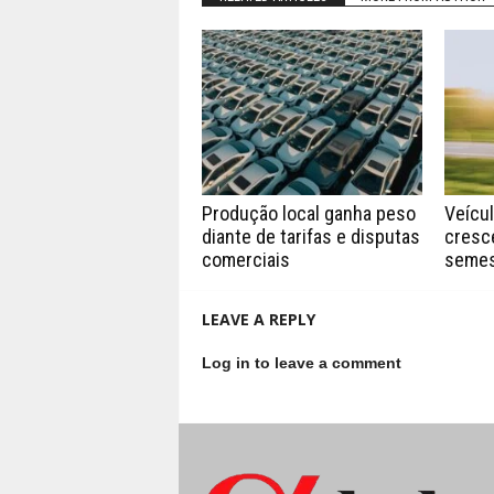
Produção local ganha peso
Veícu
diante de tarifas e disputas
cresc
comerciais
semes
LEAVE A REPLY
Log in to leave a comment