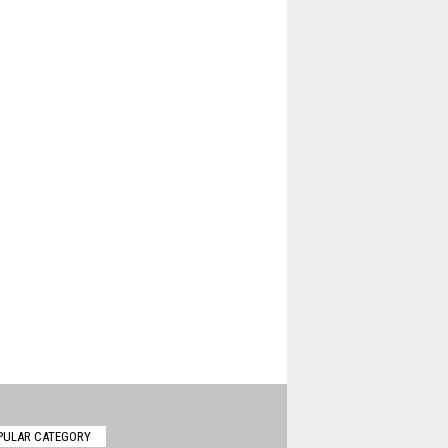
PULAR CATEGORY