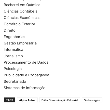
Bacharel em Química
Ciências Contábeis
Ciências Econômicas
Comércio Exterior
Direito
Engenharias
Gestão Empresarial
Informática
Jornalismo
Processamento de Dados
Psicologia
Publicidade e Propaganda
Secretariado
Sistemas de Informação
TAGS
Alpha Autos
Dália Comunicação Editorial
Volkswagen