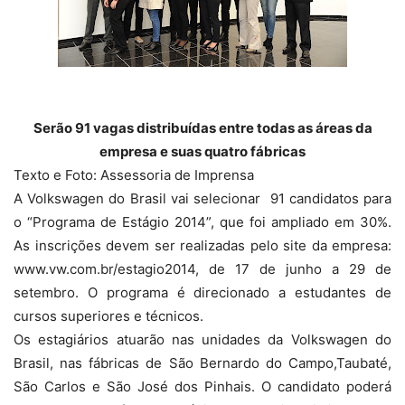
Serão 91 vagas distribuídas entre todas as áreas da
empresa e suas quatro fábricas
Texto e Foto: Assessoria de Imprensa
A Volkswagen do Brasil vai selecionar 91 candidatos para
o “Programa de Estágio 2014”, que foi ampliado em 30%.
As inscrições devem ser realizadas pelo site da empresa:
www.vw.com.br/estagio2014, de 17 de junho a 29 de
setembro. O programa é direcionado a estudantes de
cursos superiores e técnicos.
Os estagiários atuarão nas unidades da Volkswagen do
Brasil, nas fábricas de São Bernardo do Campo,Taubaté,
São Carlos e São José dos Pinhais. O candidato poderá