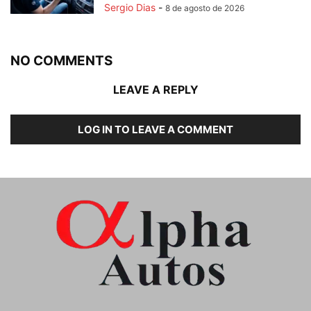
Sergio Dias
-
8 de agosto de 2026
NO COMMENTS
LEAVE A REPLY
LOG IN TO LEAVE A COMMENT