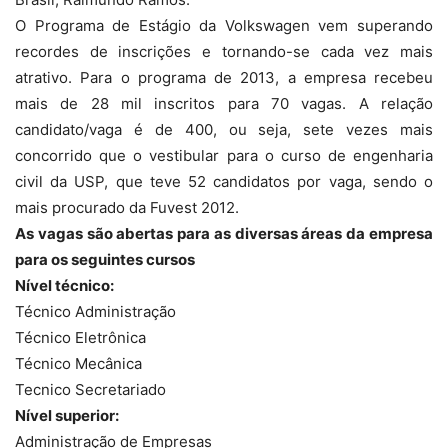
O Programa de Estágio da Volkswagen vem superando
recordes de inscrições e tornando-se cada vez mais
atrativo. Para o programa de 2013, a empresa recebeu
mais de 28 mil inscritos para 70 vagas. A relação
candidato/vaga é de 400, ou seja, sete vezes mais
concorrido que o vestibular para o curso de engenharia
civil da USP, que teve 52 candidatos por vaga, sendo o
mais procurado da Fuvest 2012.
As vagas são abertas para as diversas áreas da empresa
para os seguintes cursos
Nível técnico:
Técnico Administração
Técnico Eletrônica
Técnico Mecânica
Tecnico Secretariado
Nível superior:
Administração de Empresas