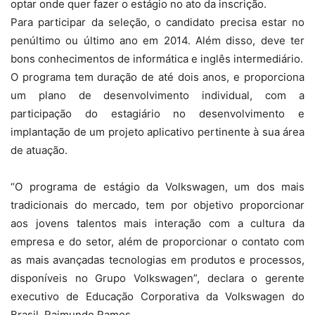
optar onde quer fazer o estágio no ato da inscrição.
Para participar da seleção, o candidato precisa estar no
penúltimo ou último ano em 2014. Além disso, deve ter
bons conhecimentos de informática e inglês intermediário.
O programa tem duração de até dois anos, e proporciona
um plano de desenvolvimento individual, com a
participação do estagiário no desenvolvimento e
implantação de um projeto aplicativo pertinente à sua área
de atuação.
“O programa de estágio da Volkswagen, um dos mais
tradicionais do mercado, tem por objetivo proporcionar
aos jovens talentos mais interação com a cultura da
empresa e do setor, além de proporcionar o contato com
as mais avançadas tecnologias em produtos e processos,
disponíveis no Grupo Volkswagen”, declara o gerente
executivo de Educação Corporativa da Volkswagen do
Brasil, Raimundo Ramos.