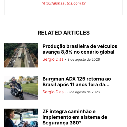
http://alphaautos.com.br
RELATED ARTICLES
Produção brasileira de veículos
avança 8,8% no cenário global
Sergio Dias
-
8 de agosto de 2026
Burgman ADX 125 retorna ao
Brasil após 11 anos fora da...
Sergio Dias
-
8 de agosto de 2026
ZF integra caminhão e
implemento em sistema de
Segurança 360°