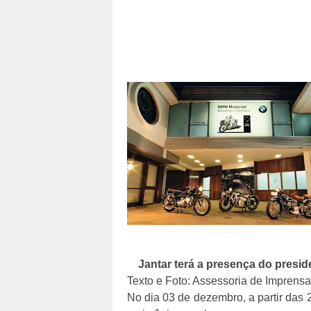
Jantar terá a presença do presi
Texto e Foto: Assessoria de Imprensa
No dia 03 de dezembro, a partir das