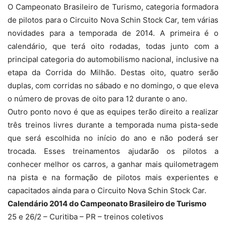
O Campeonato Brasileiro de Turismo, categoria formadora
de pilotos para o Circuito Nova Schin Stock Car, tem várias
novidades para a temporada de 2014. A primeira é o
calendário, que terá oito rodadas, todas junto com a
principal categoria do automobilismo nacional, inclusive na
etapa da Corrida do Milhão. Destas oito, quatro serão
duplas, com corridas no sábado e no domingo, o que eleva
o número de provas de oito para 12 durante o ano.
Outro ponto novo é que as equipes terão direito a realizar
três treinos livres durante a temporada numa pista-sede
que será escolhida no início do ano e não poderá ser
trocada. Esses treinamentos ajudarão os pilotos a
conhecer melhor os carros, a ganhar mais quilometragem
na pista e na formação de pilotos mais experientes e
capacitados ainda para o Circuito Nova Schin Stock Car.
Calendário 2014 do Campeonato Brasileiro de Turismo
25 e 26/2 – Curitiba – PR – treinos coletivos