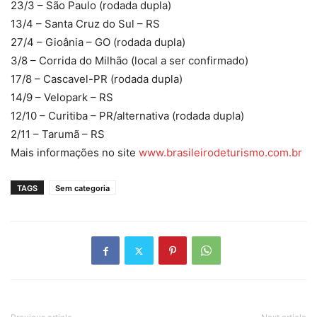
23/3 – São Paulo (rodada dupla)
13/4 – Santa Cruz do Sul – RS
27/4 – Gioânia – GO (rodada dupla)
3/8 – Corrida do Milhão (local a ser confirmado)
17/8 – Cascavel-PR (rodada dupla)
14/9 – Velopark – RS
12/10 – Curitiba – PR/alternativa (rodada dupla)
2/11 – Tarumã – RS
Mais informações no site
www.brasileirodeturismo.com.br
TAGS
Sem categoria