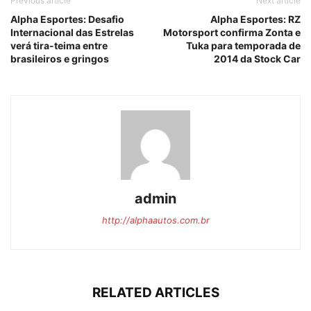
Previous article
Next article
Alpha Esportes: Desafio
Alpha Esportes: RZ
Internacional das Estrelas
Motorsport confirma Zonta e
verá tira-teima entre
Tuka para temporada de
brasileiros e gringos
2014 da Stock Car
admin
http://alphaautos.com.br
RELATED ARTICLES