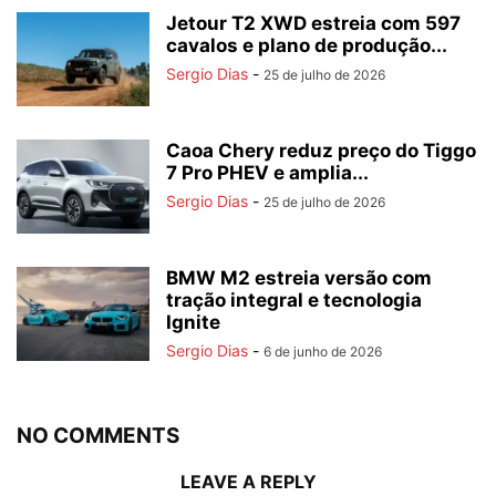
Jetour T2 XWD estreia com 597
cavalos e plano de produção...
Sergio Dias
-
25 de julho de 2026
Caoa Chery reduz preço do Tiggo
7 Pro PHEV e amplia...
Sergio Dias
-
25 de julho de 2026
BMW M2 estreia versão com
tração integral e tecnologia
Ignite
Sergio Dias
-
6 de junho de 2026
NO COMMENTS
LEAVE A REPLY