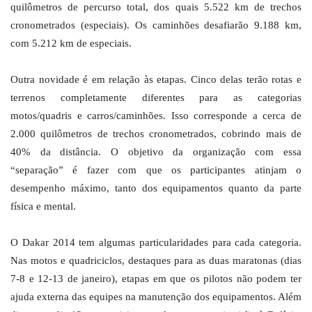
quilômetros de percurso total, dos quais 5.522 km de trechos
cronometrados (especiais). Os caminhões desafiarão 9.188 km,
com 5.212 km de especiais.
Outra novidade é em relação às etapas. Cinco delas terão rotas e
terrenos completamente diferentes para as categorias
motos/quadris e carros/caminhões. Isso corresponde a cerca de
2.000 quilômetros de trechos cronometrados, cobrindo mais de
40% da distância. O objetivo da organização com essa
“separação” é fazer com que os participantes atinjam o
desempenho máximo, tanto dos equipamentos quanto da parte
física e mental.
O Dakar 2014 tem algumas particularidades para cada categoria.
Nas motos e quadriciclos, destaques para as duas maratonas (dias
7-8 e 12-13 de janeiro), etapas em que os pilotos não podem ter
ajuda externa das equipes na manutenção dos equipamentos. Além