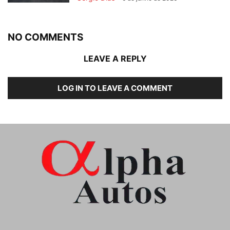
NO COMMENTS
LEAVE A REPLY
LOG IN TO LEAVE A COMMENT