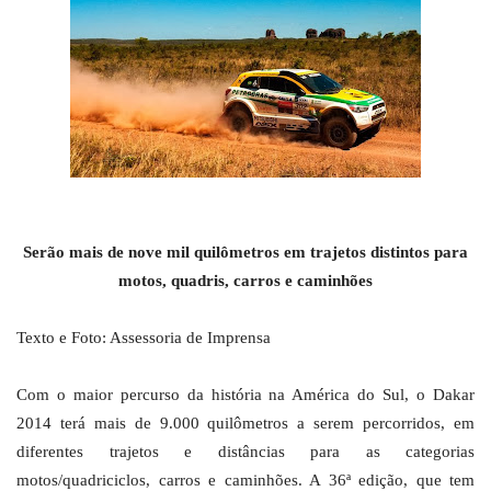
Serão mais de nove mil quilômetros em trajetos distintos para
motos, quadris, carros e caminhões
Texto e Foto: Assessoria de Imprensa
Com o maior percurso da história na América do Sul, o Dakar
2014 terá mais de 9.000 quilômetros a serem percorridos, em
diferentes trajetos e distâncias para as categorias
motos/quadriciclos, carros e caminhões. A 36ª edição, que tem