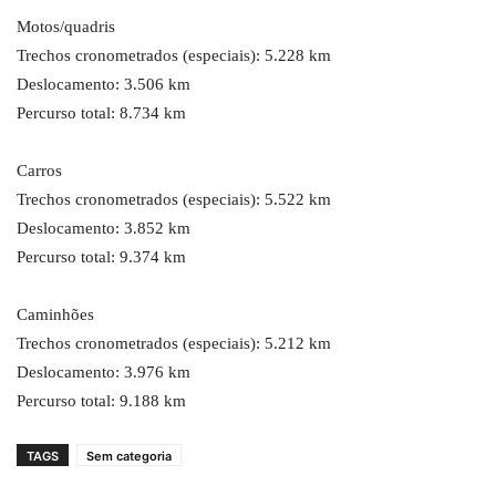
Motos/quadris
Trechos cronometrados (especiais): 5.228 km
Deslocamento: 3.506 km
Percurso total: 8.734 km
Carros
Trechos cronometrados (especiais): 5.522 km
Deslocamento: 3.852 km
Percurso total: 9.374 km
Caminhões
Trechos cronometrados (especiais): 5.212 km
Deslocamento: 3.976 km
Percurso total: 9.188 km
TAGS
Sem categoria