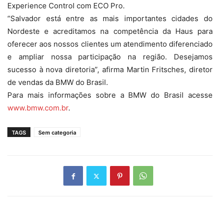
Experience Control com ECO Pro.
“Salvador está entre as mais importantes cidades do
Nordeste e acreditamos na competência da Haus para
oferecer aos nossos clientes um atendimento diferenciado
e ampliar nossa participação na região. Desejamos
sucesso à nova diretoria”, afirma Martin Fritsches, diretor
de vendas da BMW do Brasil.
Para mais informações sobre a BMW do Brasil acesse
www.bmw.com.br
.
TAGS
Sem categoria