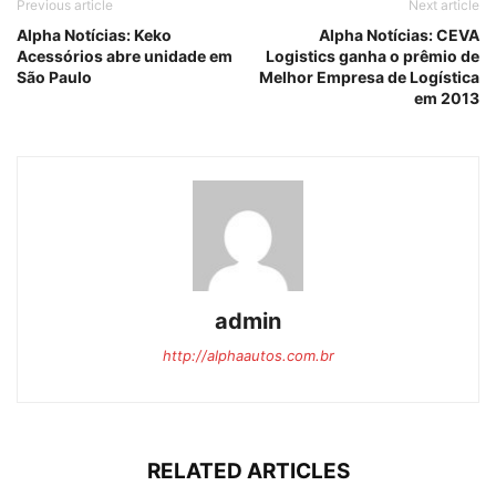
Previous article
Next article
Alpha Notícias: Keko
Alpha Notícias: CEVA
Acessórios abre unidade em
Logistics ganha o prêmio de
São Paulo
Melhor Empresa de Logística
em 2013
admin
http://alphaautos.com.br
RELATED ARTICLES