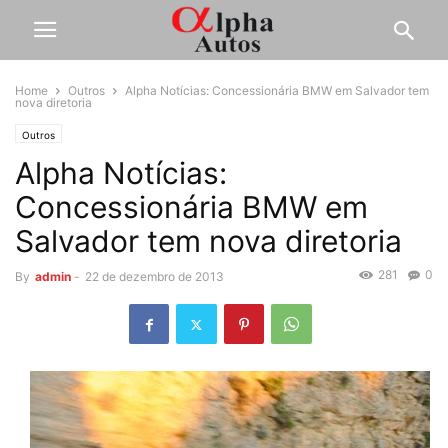
Home
Outros
Alpha Notícias: Concessionária BMW em Salvador tem
nova diretoria
Outros
Alpha Notícias:
Concessionária BMW em
Salvador tem nova diretoria
281
0
By
admin
-
22 de dezembro de 2013