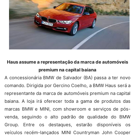
Haus assume a representação da marca de automóveis
premium na capital baiana
A concessionária BMW de Salvador (BA) passa a ter novo
comando. Dirigida por Gercino Coelho, a BMW Haus será a
representante da marca de automóveis premium na capital
baiana. A loja irá oferecer toda a gama de produtos das
marcas BMW e MINI, com showroom e serviços de pós-
venda, seguindo o alto padrão de qualidade do BMW
Group. Entre os destaques, estarão disponíveis os
veículos recém-lançados MINI Countryman John Cooper