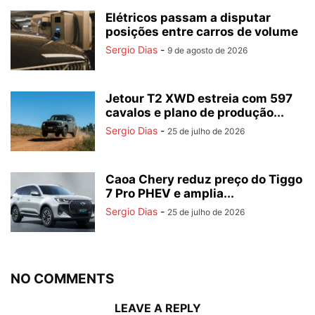
Elétricos passam a disputar
posições entre carros de volume
Sergio Dias
-
9 de agosto de 2026
Jetour T2 XWD estreia com 597
cavalos e plano de produção...
Sergio Dias
-
25 de julho de 2026
Caoa Chery reduz preço do Tiggo
7 Pro PHEV e amplia...
Sergio Dias
-
25 de julho de 2026
NO COMMENTS
LEAVE A REPLY