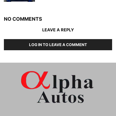
NO COMMENTS
LEAVE A REPLY
LOG IN TO LEAVE A COMMENT