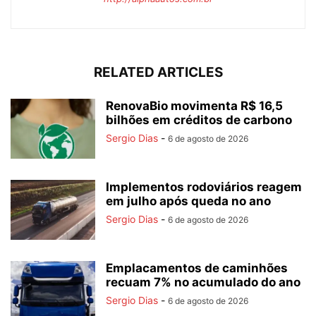
RELATED ARTICLES
RenovaBio movimenta R$ 16,5
bilhões em créditos de carbono
Sergio Dias
-
6 de agosto de 2026
Implementos rodoviários reagem
em julho após queda no ano
Sergio Dias
-
6 de agosto de 2026
Emplacamentos de caminhões
recuam 7% no acumulado do ano
Sergio Dias
-
6 de agosto de 2026