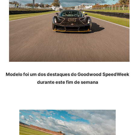
Modelo foi um dos destaques do Goodwood SpeedWeek
durante este fim de semana