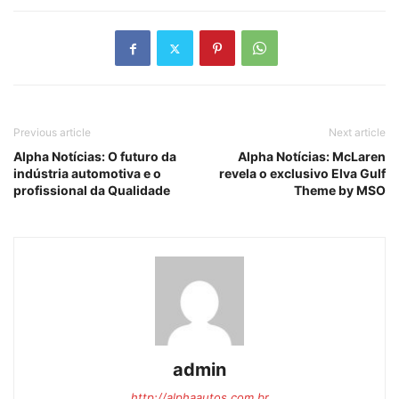
Previous article
Next article
Alpha Notícias: O futuro da
Alpha Notícias: McLaren
indústria automotiva e o
revela o exclusivo Elva Gulf
profissional da Qualidade
Theme by MSO
admin
http://alphaautos.com.br