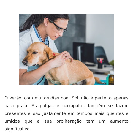
O verão, com muitos dias com Sol, não é perfeito apenas
para praia. As pulgas e carrapatos também se fazem
presentes e são justamente em tempos mais quentes e
úmidos que a sua proliferação tem um aumento
significativo.