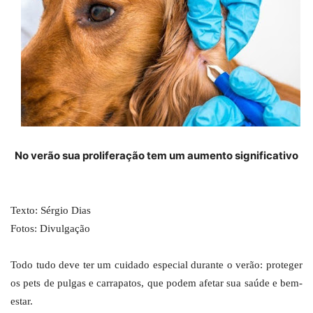
No verão sua proliferação tem um aumento significativo
Texto: Sérgio Dias
Fotos: Divulgação
Todo tudo deve ter um cuidado especial durante o verão: proteger
os pets de pulgas e carrapatos, que podem afetar sua saúde e bem-
estar.