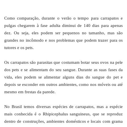
Como comparação, durante o verão o tempo para carrapatos e
pulgas chegarem à fase adulta diminui de 140 dias para apenas
dez. Ou seja, eles podem ser pequenos no tamanho, mas são
grandes no incômodo e nos problemas que podem trazer para os
tutores e os pets.
Os carrapatos são parasitas que costumam botar seus ovos na pele
dos pets e se alimentam do seu sangue. Durante as suas fases da
vida, eles podem se alimentar alguns dias do sangue do pet e
depois se esconder em outros ambientes, como nos móveis ou até
mesmo em frestas da parede.
No Brasil temos diversas espécies de carrapatos, mas a espécie
mais conhecida é o Rhipicephalus sanguineus, que se reproduz
dentro de construções, ambientes domésticos e locais com grama