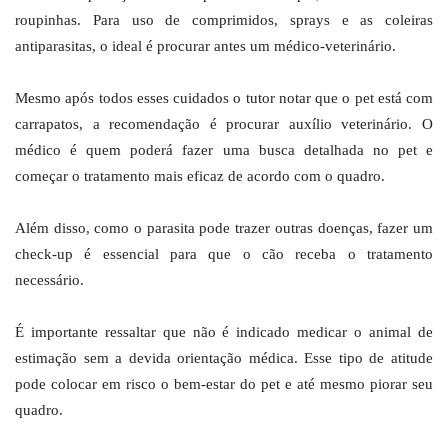
roupinhas. Para uso de comprimidos, sprays e as coleiras
antiparasitas, o ideal é procurar antes um médico-veterinário.
Mesmo após todos esses cuidados o tutor notar que o pet está com
carrapatos, a recomendação é procurar auxílio veterinário. O
médico é quem poderá fazer uma busca detalhada no pet e
começar o tratamento mais eficaz de acordo com o quadro.
Além disso, como o parasita pode trazer outras doenças, fazer um
check-up é essencial para que o cão receba o tratamento
necessário.
É importante ressaltar que não é indicado medicar o animal de
estimação sem a devida orientação médica. Esse tipo de atitude
pode colocar em risco o bem-estar do pet e até mesmo piorar seu
quadro.