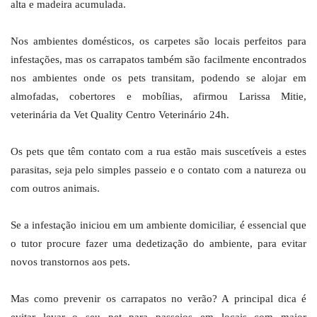
alta e madeira acumulada.
Nos ambientes domésticos, os carpetes são locais perfeitos para
infestações, mas os carrapatos também são facilmente encontrados
nos ambientes onde os pets transitam, podendo se alojar em
almofadas, cobertores e mobílias, afirmou Larissa Mitie,
veterinária da Vet Quality Centro Veterinário 24h.
Os pets que têm contato com a rua estão mais suscetíveis a estes
parasitas, seja pelo simples passeio e o contato com a natureza ou
com outros animais.
Se a infestação iniciou em um ambiente domiciliar, é essencial que
o tutor procure fazer uma dedetização do ambiente, para evitar
novos transtornos aos pets.
Mas como prevenir os carrapatos no verão? A principal dica é