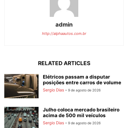
admin
http://alphaautos.com.br
RELATED ARTICLES
Elétricos passam a disputar
posições entre carros de volume
Sergio Dias
-
9 de agosto de 2026
Julho coloca mercado brasileiro
acima de 500 mil veículos
Sergio Dias
-
9 de agosto de 2026