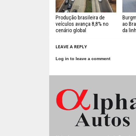
Produção brasileira de
Burgm
veículos avança 8,8% no
ao Bra
cenário global
da lin
LEAVE A REPLY
Log in to leave a comment