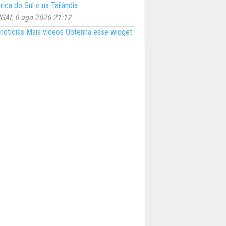
ica do Sul e na Tailândia
AI, 6 ago 2026 21:12
notícias
Mais vídeos
Obtenha esse widget