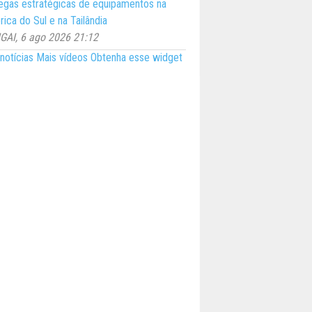
egas estratégicas de equipamentos na
ica do Sul e na Tailândia
AI, 6 ago 2026 21:12
notícias
Mais vídeos
Obtenha esse widget