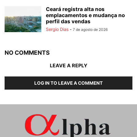
Ceará registra alta nos
emplacamentos e mudança no
perfil das vendas
Sergio Dias
-
7 de agosto de 2026
NO COMMENTS
LEAVE A REPLY
LOG IN TO LEAVE A COMMENT