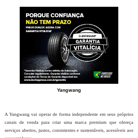
Yangwang
A Yangwang vai operar de forma independente em seus próprios
canais de venda para criar uma marca premium que ofereça
serviços abertos, justos, consistentes e sustentáveis, acessíveis aos