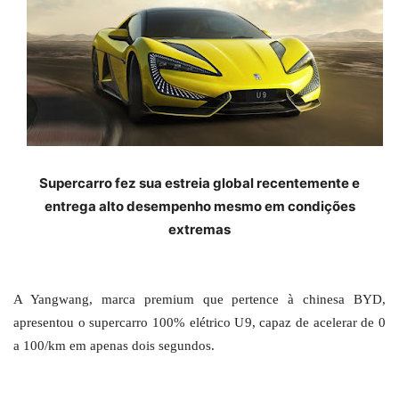
Supercarro fez sua estreia global recentemente e
entrega alto desempenho mesmo em condições
extremas
A Yangwang, marca premium que pertence à chinesa BYD,
apresentou o supercarro 100% elétrico U9, capaz de acelerar de 0
a 100/km em apenas dois segundos.