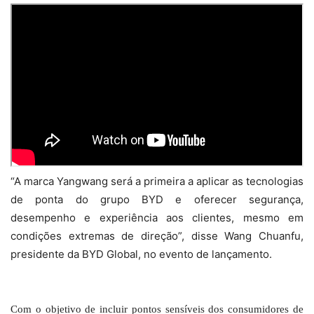
“A marca Yangwang será a primeira a aplicar as tecnologias
de ponta do grupo BYD e oferecer segurança,
desempenho e experiência aos clientes, mesmo em
condições extremas de direção”, disse Wang Chuanfu,
presidente da BYD Global, no evento de lançamento.
Com o objetivo de incluir pontos sensíveis dos consumidores de