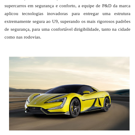
supercarros em segurança e conforto, a equipe de P&D da marca
aplicou tecnologias inovadoras para entregar uma estrutura
extremamente segura ao U9, superando os mais rigorosos padrões
de segurança, para uma confortável dirigibilidade, tanto na cidade
como nas rodovias.