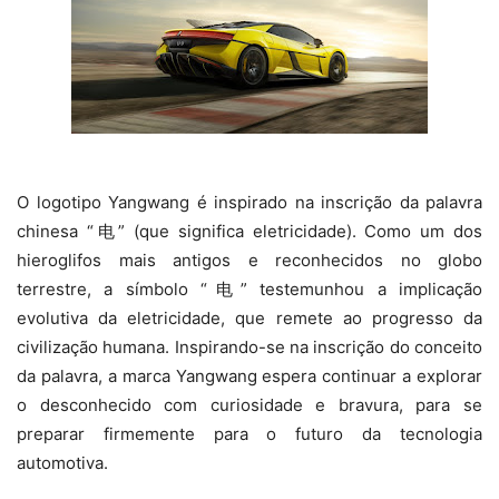
O logotipo Yangwang é inspirado na inscrição da palavra
chinesa “电” (que significa eletricidade). Como um dos
hieroglifos mais antigos e reconhecidos no globo
terrestre, a símbolo “电” testemunhou a implicação
evolutiva da eletricidade, que remete ao progresso da
civilização humana. Inspirando-se na inscrição do conceito
da palavra, a marca Yangwang espera continuar a explorar
o desconhecido com curiosidade e bravura, para se
preparar firmemente para o futuro da tecnologia
automotiva.