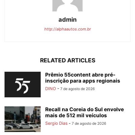
admin
http://alphaautos.com.br
RELATED ARTICLES
Prêmio 55content abre pré-
inscrição para apps regionais
DINO
-
7 de agosto de 2026
Recall na Coreia do Sul envolve
mais de 512 mil veículos
Sergio Dias
-
7 de agosto de 2026