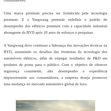
consumidores.
Uma marca premium precisa ser fortalecida pela tecnologia
premium. E a Yangwang pretende redefinir o padrão de
desempenho dos elétricos premium com a capacidade industrial
abrangente da BYD após 20 anos de esforços e pesquisas.
A Yangwang deve continuar a liderança das inovações técnicas na
BYD, assumindo os desafios das fronteiras da tecnologia dos
automóveis elétricos, além de entregar resultados de P&D em
produtos de ponta para o público. Com o objetivo de oferecer
segurança consistente, alto desempenho e experiência
impressionante aos consumidores, a empresa deseja promover
uma mudança no mercado automotivo global de luxo.