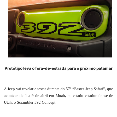
Protótipo leva o fora-de-estrada para o próximo patamar
A Jeep vai revelar e testar durante do 57º “Easter Jeep Safari”, que
acontece de 1 a 9 de abril em Moab, no estado estadunidense de
Utah, o Scrambler 392 Concept.