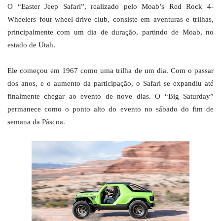
O “Easter Jeep Safari”, realizado pelo Moab’s Red Rock 4-
Wheelers four-wheel-drive club, consiste em aventuras e trilhas,
principalmente com um dia de duração, partindo de Moab, no
estado de Utah.
Ele começou em 1967 como uma trilha de um dia. Com o passar
dos anos, e o aumento da participação, o Safari se expandiu até
finalmente chegar ao evento de nove dias. O “Big Saturday”
permanece como o ponto alto do evento no sábado do fim de
semana da Páscoa.