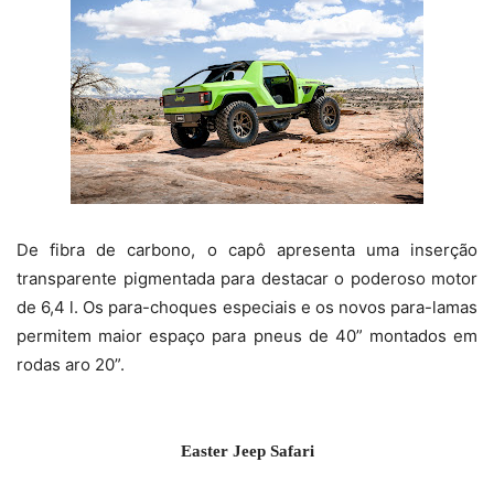
De fibra de carbono, o capô apresenta uma inserção
transparente pigmentada para destacar o poderoso motor
de 6,4 l. Os para-choques especiais e os novos para-lamas
permitem maior espaço para pneus de 40” montados em
rodas aro 20”.
Easter Jeep Safari