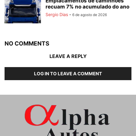
Emplacamentos de caminhões
recuam 7% no acumulado do ano
Sergio Dias
-
6 de agosto de 2026
NO COMMENTS
LEAVE A REPLY
LOG IN TO LEAVE A COMMENT