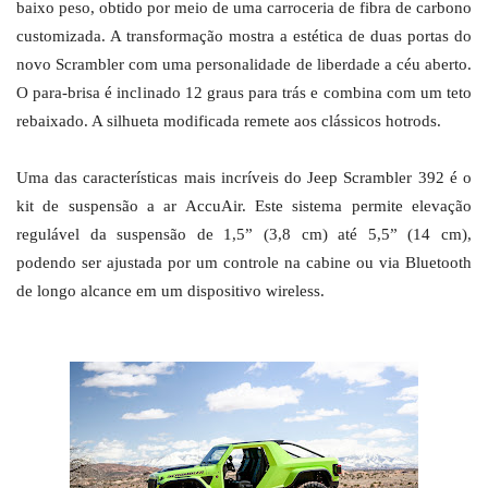
baixo peso, obtido por meio de uma carroceria de fibra de carbono
customizada. A transformação mostra a estética de duas portas do
novo Scrambler com uma personalidade de liberdade a céu aberto.
O para-brisa é inclinado 12 graus para trás e combina com um teto
rebaixado. A silhueta modificada remete aos clássicos hotrods.
Uma das características mais incríveis do Jeep Scrambler 392 é o
kit de suspensão a ar AccuAir. Este sistema permite elevação
regulável da suspensão de 1,5” (3,8 cm) até 5,5” (14 cm),
podendo ser ajustada por um controle na cabine ou via Bluetooth
de longo alcance em um dispositivo wireless.