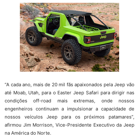
“A cada ano, mais de 20 mil fãs apaixonados pela Jeep vão
até Moab, Utah, para o Easter Jeep Safari para dirigir nas
condições off-road mais extremas, onde nossos
engenheiros continuam a impulsionar a capacidade de
nossos veículos Jeep para os próximos patamares”,
afirmou Jim Morrison, Vice-Presidente Executivo da Jeep
na América do Norte.