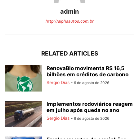
admin
http://alphaautos.com.br
RELATED ARTICLES
RenovaBio movimenta R$ 16,5
bilhões em créditos de carbono
Sergio Dias
-
6 de agosto de 2026
Implementos rodoviários reagem
em julho após queda no ano
Sergio Dias
-
6 de agosto de 2026