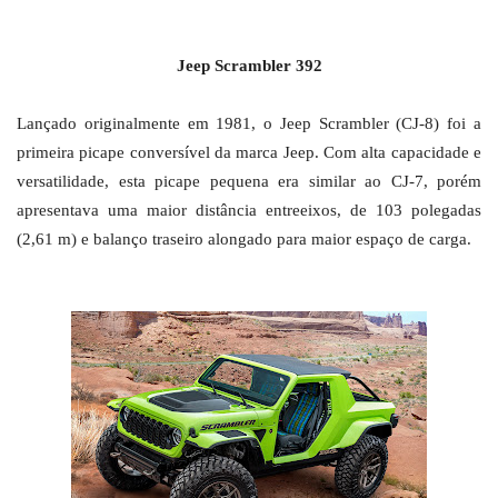
Jeep Scrambler 392
Lançado originalmente em 1981, o Jeep Scrambler (CJ-8) foi a
primeira picape conversível da marca Jeep. Com alta capacidade e
versatilidade, esta picape pequena era similar ao CJ-7, porém
apresentava uma maior distância entreeixos, de 103 polegadas
(2,61 m) e balanço traseiro alongado para maior espaço de carga.