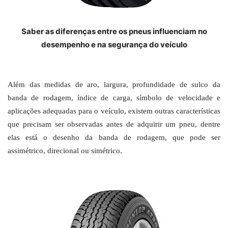
Saber as diferenças entre os pneus influenciam no
desempenho e na segurança do veículo
Além das medidas de aro, largura, profundidade de sulco da
banda de rodagem, índice de carga, símbolo de velocidade e
aplicações adequadas para o veículo, existem outras características
que precisam ser observadas antes de adquirir um pneu, dentre
elas está o desenho da banda de rodagem, que pode ser
assimétrico, direcional ou simétrico.