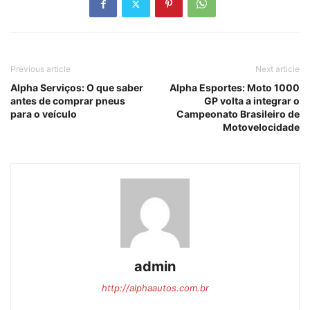
Previous article
Next article
Alpha Serviços: O que saber
Alpha Esportes: Moto 1000
antes de comprar pneus
GP volta a integrar o
para o veículo
Campeonato Brasileiro de
Motovelocidade
admin
http://alphaautos.com.br