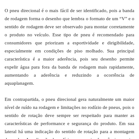
O pneu direcional é o mais fácil de ser identificado, pois a banda
de rodagem forma o desenho que lembra o formato de um “V” e o
sentido de rodagem deve ser observado para montar corretamente
o produto no veículo. Esse tipo de pneu é recomendado para
consumidores que priorizam a esportividade e dirigibilidade,
especialmente em condições de piso molhado. Sua principal
característica é a maior aderência, pois seu desenho permite
expelir água para fora da banda de rodagem mais rapidamente,
aumentando a aderência e reduzindo a ocorrência de
aquaplanagem.
Em contrapartida, o pneu direcional gera naturalmente um maior
nível de ruído na rodagem e limitações no rodízio de pneus, pois o
sentido de rotação deve sempre ser respeitado para manter as
características de performance e segurança do produto. Em sua
lateral há uma indicação do sentido de rotação para a montagem