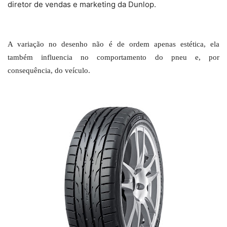
diretor de vendas e marketing da Dunlop.
A variação no desenho não é de ordem apenas estética, ela
também influencia no comportamento do pneu e, por
consequência, do veículo.