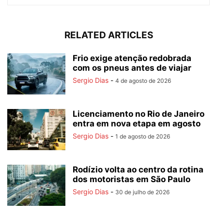
RELATED ARTICLES
Frio exige atenção redobrada
com os pneus antes de viajar
Sergio Dias
-
4 de agosto de 2026
Licenciamento no Rio de Janeiro
entra em nova etapa em agosto
Sergio Dias
-
1 de agosto de 2026
Rodízio volta ao centro da rotina
dos motoristas em São Paulo
Sergio Dias
-
30 de julho de 2026