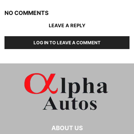
NO COMMENTS
LEAVE A REPLY
LOG IN TO LEAVE A COMMENT
ABOUT US