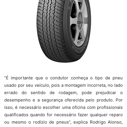
“É importante que o condutor conheça o tipo de pneu
usado por seu veículo, pois a montagem incorreta, no lado
errado do sentido de rodagem, pode prejudicar o
desempenho e a segurança oferecida pelo produto. Por
isso, é necessário escolher uma oficina com profissionais
qualificados quando for necessário fazer qualquer reparo
ou mesmo o rodízio de pneus”, explica Rodrigo Alonso,