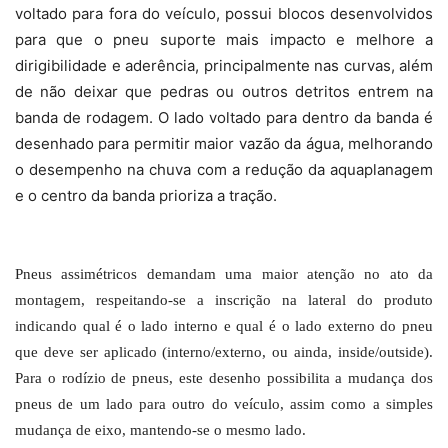
voltado para fora do veículo, possui blocos desenvolvidos
para que o pneu suporte mais impacto e melhore a
dirigibilidade e aderência, principalmente nas curvas, além
de não deixar que pedras ou outros detritos entrem na
banda de rodagem. O lado voltado para dentro da banda é
desenhado para permitir maior vazão da água, melhorando
o desempenho na chuva com a redução da aquaplanagem
e o centro da banda prioriza a tração.
Pneus assimétricos demandam uma maior atenção no ato da
montagem, respeitando-se a inscrição na lateral do produto
indicando qual é o lado interno e qual é o lado externo do pneu
que deve ser aplicado (interno/externo, ou ainda, inside/outside).
Para o rodízio de pneus, este desenho possibilita a mudança dos
pneus de um lado para outro do veículo, assim como a simples
mudança de eixo, mantendo-se o mesmo lado.