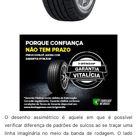
O desenho assimétrico é aquele em que é possível
verificar diferença de padrões de sulcos ao se traçar uma
linha imaginária no meio da banda de rodagem. O lado