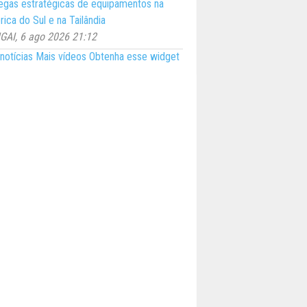
egas estratégicas de equipamentos na
ica do Sul e na Tailândia
AI, 6 ago 2026 21:12
notícias
Mais vídeos
Obtenha esse widget