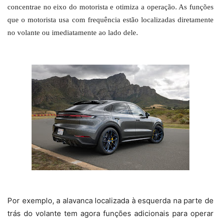
concentrae no eixo do motorista e otimiza a operação. As funções
que o motorista usa com frequência estão localizadas diretamente
no volante ou imediatamente ao lado dele.
Por exemplo, a alavanca localizada à esquerda na parte de
trás do volante tem agora funções adicionais para operar