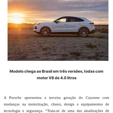
Modelo chega ao Brasil em três versões, todas com
motor V8 de 4.0 litros
A Porsche apresentou a terceira geração do Cayenne com
mudanças na motorização, chassi, design e equipamentos de
tecnologia e segurança. “Trata-se de uma das atualizações de