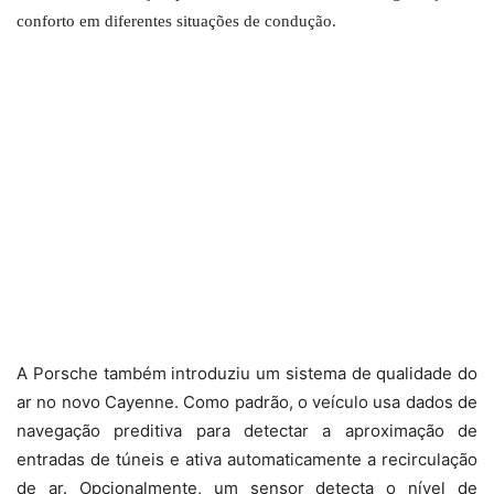
conforto em diferentes situações de condução.
A Porsche também introduziu um sistema de qualidade do
ar no novo Cayenne. Como padrão, o veículo usa dados de
navegação preditiva para detectar a aproximação de
entradas de túneis e ativa automaticamente a recirculação
de ar. Opcionalmente, um sensor detecta o nível de