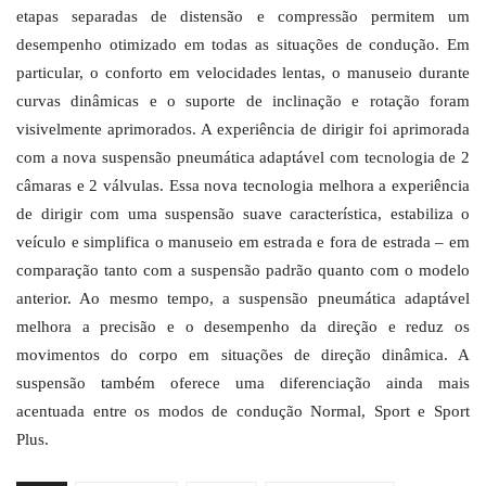
etapas separadas de distensão e compressão permitem um
desempenho otimizado em todas as situações de condução. Em
particular, o conforto em velocidades lentas, o manuseio durante
curvas dinâmicas e o suporte de inclinação e rotação foram
visivelmente aprimorados. A experiência de dirigir foi aprimorada
com a nova suspensão pneumática adaptável com tecnologia de 2
câmaras e 2 válvulas. Essa nova tecnologia melhora a experiência
de dirigir com uma suspensão suave característica, estabiliza o
veículo e simplifica o manuseio em estrada e fora de estrada – em
comparação tanto com a suspensão padrão quanto com o modelo
anterior. Ao mesmo tempo, a suspensão pneumática adaptável
melhora a precisão e o desempenho da direção e reduz os
movimentos do corpo em situações de direção dinâmica. A
suspensão também oferece uma diferenciação ainda mais
acentuada entre os modos de condução Normal, Sport e Sport
Plus.