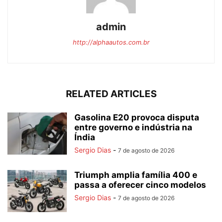
admin
http://alphaautos.com.br
RELATED ARTICLES
Gasolina E20 provoca disputa
entre governo e indústria na
Índia
Sergio Dias
-
7 de agosto de 2026
Triumph amplia família 400 e
passa a oferecer cinco modelos
Sergio Dias
-
7 de agosto de 2026