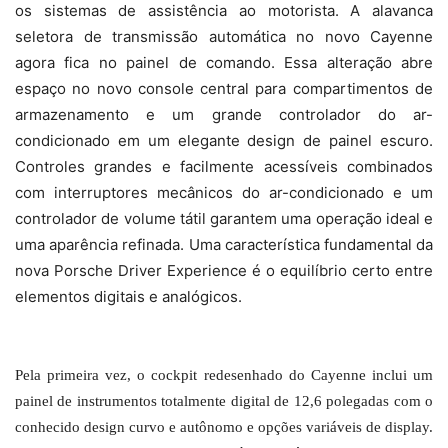
os sistemas de assistência ao motorista. A alavanca
seletora de transmissão automática no novo Cayenne
agora fica no painel de comando. Essa alteração abre
espaço no novo console central para compartimentos de
armazenamento e um grande controlador do ar-
condicionado em um elegante design de painel escuro.
Controles grandes e facilmente acessíveis combinados
com interruptores mecânicos do ar-condicionado e um
controlador de volume tátil garantem uma operação ideal e
uma aparência refinada. Uma característica fundamental da
nova Porsche Driver Experience é o equilíbrio certo entre
elementos digitais e analógicos.
Pela primeira vez, o cockpit redesenhado do Cayenne inclui um
painel de instrumentos totalmente digital de 12,6 polegadas com o
conhecido design curvo e autônomo e opções variáveis de display.