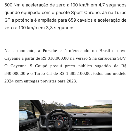
600 Nm e aceleração de zero a 100 km/h em 4,7 segundos
quando equipado com o pacote Sport Chrono. Já na Turbo
GT a potência é ampliada para 659 cavalos e aceleração de
zero a 100 km/h em 3,3 segundos.
Neste momento, a Porsche está oferecendo no Brasil o novo
Cayenne a partir de R$ 810.000,00 na versão S na carroceria SUV.
O Cayenne S Coupé possui preço público sugerido de R$
840.000,00 e o Turbo GT de R$ 1.385.100,00, todos ano-modelo
2024 com entregas previstas para 2023.