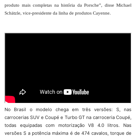
produto mais completas na história da Porsche”, disse Michael
Schätzle, vice-presidente da linha de produtos Cayenne.
No Brasil o modelo chega em três versões: S, nas
carrocerias SUV e Coupé e Turbo GT na carroceria Coupé,
todas equipadas com motorização V8 4.0 litros. Nas
versões S a potência máxima é de 474 cavalos, torque de