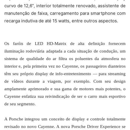
curvo de 12,6”, interior totalmente renovado, assistente de
manutenção de faixa, carregamento para smartphone com
recarga indutiva de até 15 watts, entre outros aspectos.
Os faróis de LED HD-Matrix de alta definição fornecem
iluminação rodoviária adaptada a cada situação de condução, um
sistema de qualidade do ar filtra os poluentes da atmosfera no
interior e, pela primeira vez no Cayenne, os passageiros dianteiros
têm seu próprio display de info-entretenimento — para streaming
de vídeos durante a viagem, por exemplo. Com seu design
amplamente aprimorado e sua gama de motores mais potentes, o
Cayenne enfatiza sua reivindicação de ser o carro mais esportivo
de seu segmento.
A Porsche integrou um conceito de display e controle totalmente
revisado no novo Cayenne. A nova Porsche Driver Experience se