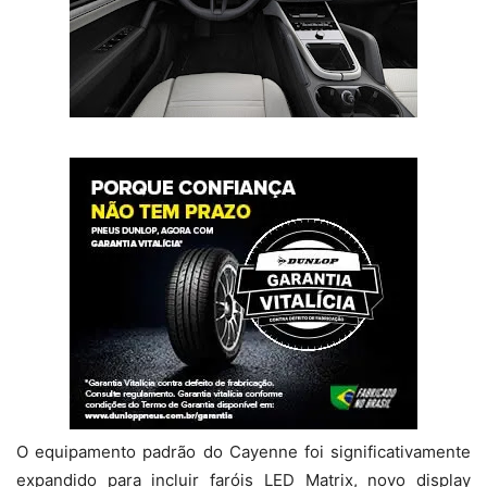
O equipamento padrão do Cayenne foi significativamente
expandido para incluir faróis LED Matrix, novo display