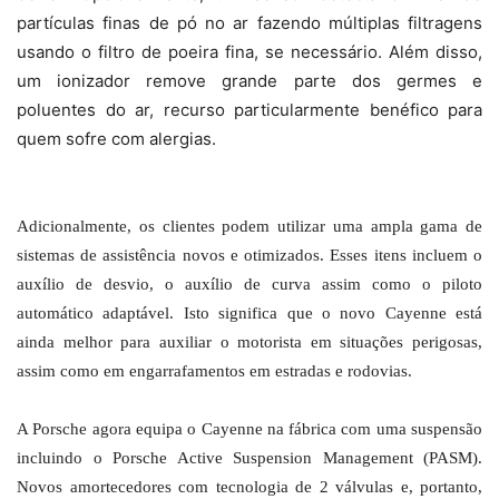
partículas finas de pó no ar fazendo múltiplas filtragens
usando o filtro de poeira fina, se necessário. Além disso,
um ionizador remove grande parte dos germes e
poluentes do ar, recurso particularmente benéfico para
quem sofre com alergias.
Adicionalmente, os clientes podem utilizar uma ampla gama de
sistemas de assistência novos e otimizados. Esses itens incluem o
auxílio de desvio, o auxílio de curva assim como o piloto
automático adaptável. Isto significa que o novo Cayenne está
ainda melhor para auxiliar o motorista em situações perigosas,
assim como em engarrafamentos em estradas e rodovias.
A Porsche agora equipa o Cayenne na fábrica com uma suspensão
incluindo o Porsche Active Suspension Management (PASM).
Novos amortecedores com tecnologia de 2 válvulas e, portanto,