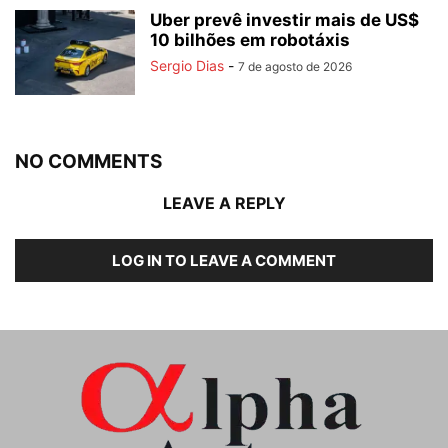
Uber prevê investir mais de US$
10 bilhões em robotáxis
Sergio Dias
-
7 de agosto de 2026
NO COMMENTS
LEAVE A REPLY
LOG IN TO LEAVE A COMMENT