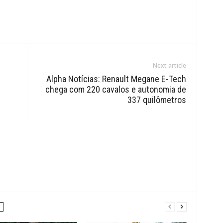
Next article
Alpha Notícias: Renault Megane E-Tech
chega com 220 cavalos e autonomia de
337 quilômetros