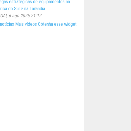
egas estratégicas de equipamentos na
ica do Sul e na Tailândia
AI, 6 ago 2026 21:12
notícias
Mais vídeos
Obtenha esse widget