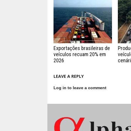
Exportações brasileiras de
Produç
veículos recuam 20% em
veícul
2026
cenári
LEAVE A REPLY
Log in to leave a comment