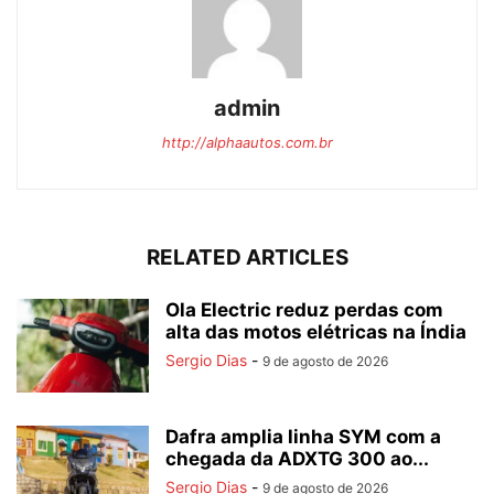
admin
http://alphaautos.com.br
RELATED ARTICLES
Ola Electric reduz perdas com
alta das motos elétricas na Índia
Sergio Dias
-
9 de agosto de 2026
Dafra amplia linha SYM com a
chegada da ADXTG 300 ao...
Sergio Dias
-
9 de agosto de 2026