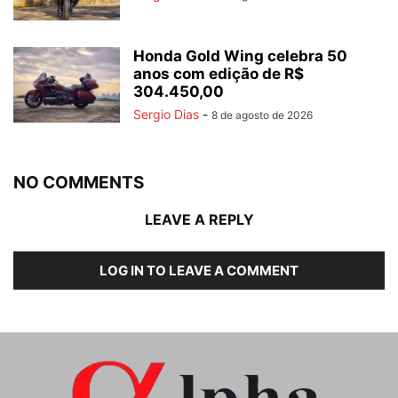
Honda Gold Wing celebra 50
anos com edição de R$
304.450,00
Sergio Dias
-
8 de agosto de 2026
NO COMMENTS
LEAVE A REPLY
LOG IN TO LEAVE A COMMENT