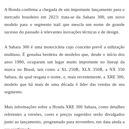
A Honda confirma a chegada de um importante lançamento para o
mercado brasileiro em 2023: trata-se da Sahara 300, um novo
modelo para o segmento trail que mescla um nome de grande
sucesso do passado à relevantes inovações técnicas e de design.
A Sahara 300 é uma motocicleta cujo conceito prevê a utilização
multiuso. É genuína herdeira de modelos que, desde o início dos
anos 1980, ocuparam um lugar muito importante no lineup da
marca no Brasil, tais como a XL 250R, XLX 350R, a NX 350
Sahara, da qual resgata o nome, e, mais recentemente, a XRE 300,
modelo que há mais de uma década é líder das vendas de seu
segmento.
Mais informações sobre a Honda XRE 300 Sahara, como detalhes
referentes a versões, cores e preços sugeridos serão divulgados
junto ao lançamento, programado para novembro, em data ainda a