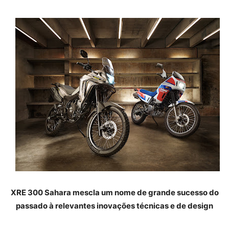
XRE 300 Sahara mescla um nome de grande sucesso do
passado à relevantes inovações técnicas e de design