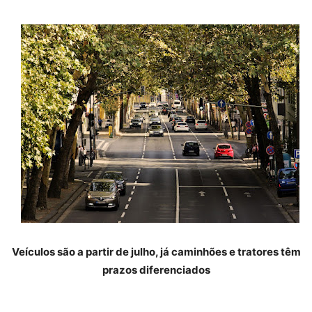
Veículos são a partir de julho, já caminhões e tratores têm
prazos diferenciados