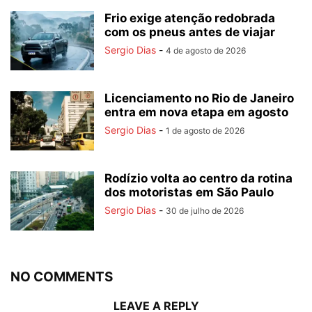
Frio exige atenção redobrada
com os pneus antes de viajar
Sergio Dias
-
4 de agosto de 2026
Licenciamento no Rio de Janeiro
entra em nova etapa em agosto
Sergio Dias
-
1 de agosto de 2026
Rodízio volta ao centro da rotina
dos motoristas em São Paulo
Sergio Dias
-
30 de julho de 2026
NO COMMENTS
LEAVE A REPLY