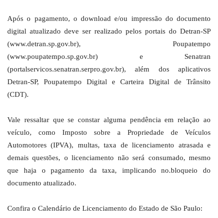
Após o pagamento, o download e/ou impressão do documento
digital atualizado deve ser realizado pelos portais do Detran-SP
(www.detran.sp.gov.br), Poupatempo
(www.poupatempo.sp.gov.br) e Senatran
(portalservicos.senatran.serpro.gov.br), além dos aplicativos
Detran-SP, Poupatempo Digital e Carteira Digital de Trânsito
(CDT).
Vale ressaltar que se constar alguma pendência em relação ao
veículo, como Imposto sobre a Propriedade de Veículos
Automotores (IPVA), multas, taxa de licenciamento atrasada e
demais questões, o licenciamento não será consumado, mesmo
que haja o pagamento da taxa, implicando no.bloqueio do
documento atualizado.
Confira o Calendário de Licenciamento do Estado de São Paulo: