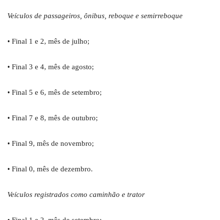
Veículos de passageiros, ônibus, reboque e semirreboque
• Final 1 e 2, mês de julho;
• Final 3 e 4, mês de agosto;
• Final 5 e 6, mês de setembro;
• Final 7 e 8, mês de outubro;
• Final 9, mês de novembro;
• Final 0, mês de dezembro.
Veículos registrados como caminhão e trator