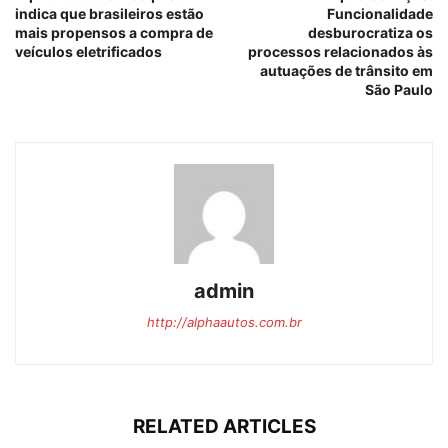
indica que brasileiros estão
Funcionalidade
mais propensos a compra de
desburocratiza os
veículos eletrificados
processos relacionados às
autuações de trânsito em
São Paulo
admin
http://alphaautos.com.br
RELATED ARTICLES