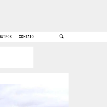
OUTROS
CONTATO