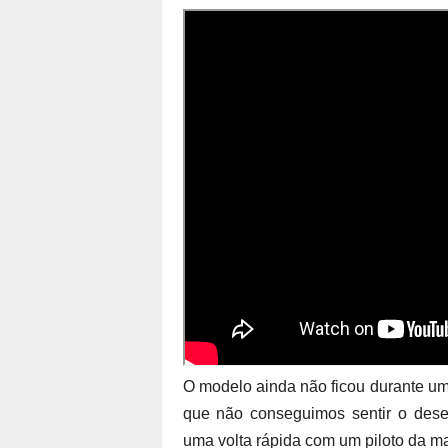
O modelo ainda não ficou durante u
que não conseguimos sentir o dese
uma volta rápida com um piloto da m