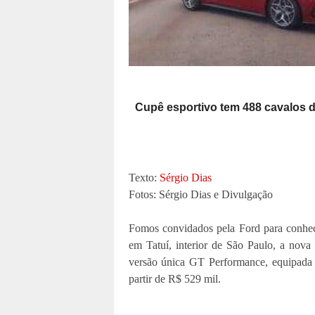
Cupê esportivo tem 488 cavalos d
Texto:
Sérgio Dias
Fotos: Sérgio Dias e Divulgação
Fomos convidados pela Ford para conhe
em Tatuí, interior de São Paulo, a nov
versão única GT Performance, equipada
partir de R$ 529 mil.