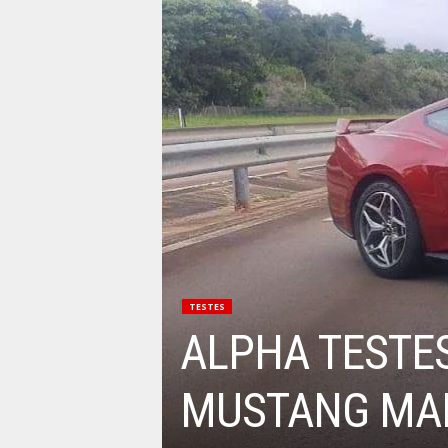
TESTES
ALPHA TESTES
MUSTANG MAI