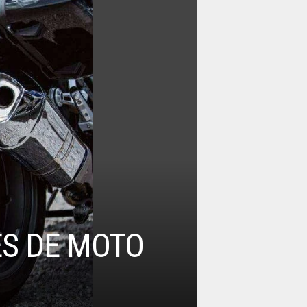
ES DE MOTO