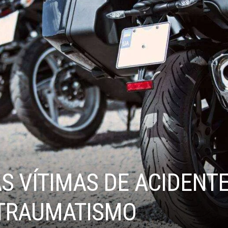
S VÍTIMAS DE ACIDENT
TRAUMATISMO