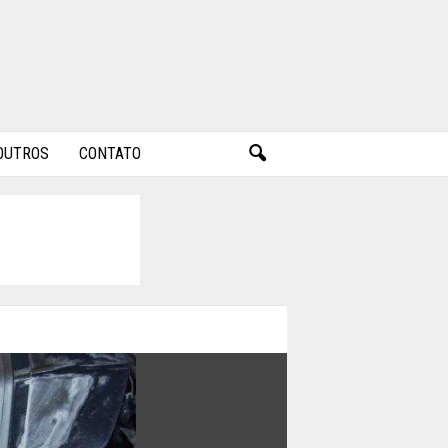
OUTROS
CONTATO