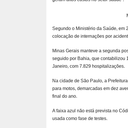
Segundo o Ministério da Saúde, em 2
colocação de internações por acident
Minas Gerais manteve a segunda posi
seguido por Bahia, que contabilizou 
Janeiro, com 7.829 hospitalizações.
Na cidade de São Paulo, a Prefeitura 
para motos, demarcadas em dez aveni
final do ano.
A faixa azul não está prevista no Có
usada como fase de testes.