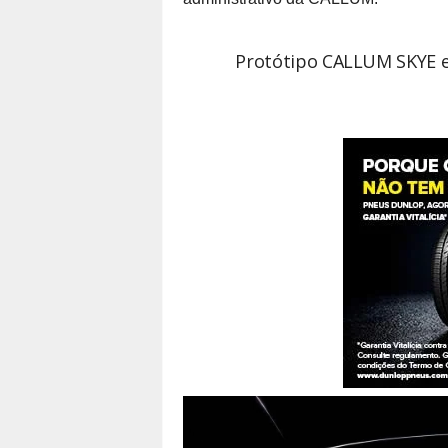
Protótipo CALLUM SKYE el