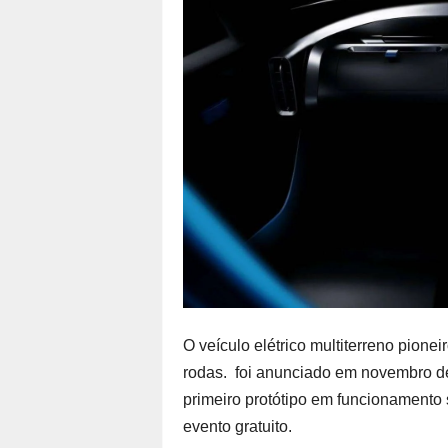
O veículo elétrico multiterreno pione
rodas. foi anunciado em novembro de
primeiro protótipo em funcionamento 
evento gratuito.