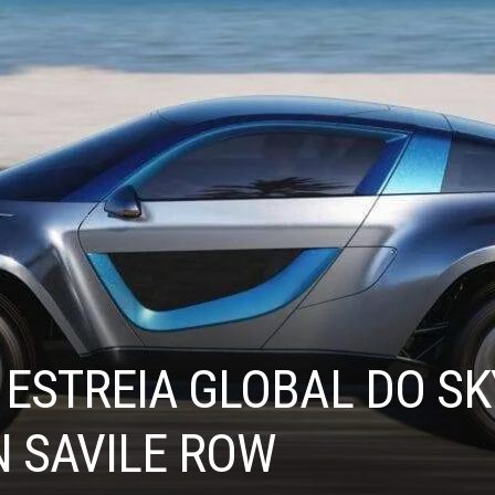
ESTREIA GLOBAL DO SK
 SAVILE ROW