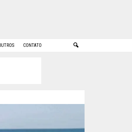
OUTROS
CONTATO