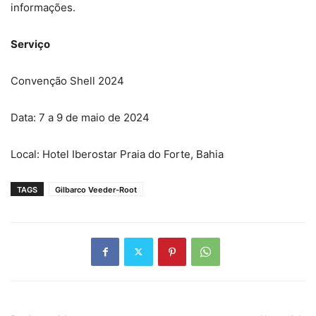
informações.
Serviço
Convenção Shell 2024
Data: 7 a 9 de maio de 2024
Local: Hotel Iberostar Praia do Forte, Bahia
TAGS
Gilbarco Veeder-Root