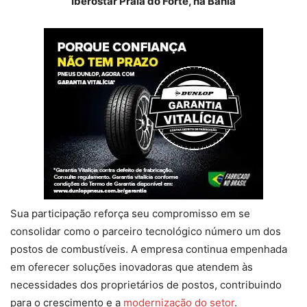
Iberostar Praia do Forte, na Bahia
Sua participação reforça seu compromisso em se
consolidar como o parceiro tecnológico número um dos
postos de combustíveis. A empresa continua empenhada
em oferecer soluções inovadoras que atendem às
necessidades dos proprietários de postos, contribuindo
para o crescimento e a
modernização do setor
.