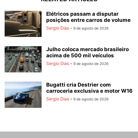
Elétricos passam a disputar
posições entre carros de volume
Sergio Dias
-
9 de agosto de 2026
Julho coloca mercado brasileiro
acima de 500 mil veículos
Sergio Dias
-
9 de agosto de 2026
Bugatti cria Destrier com
carroceria exclusiva e motor W16
Sergio Dias
-
9 de agosto de 2026