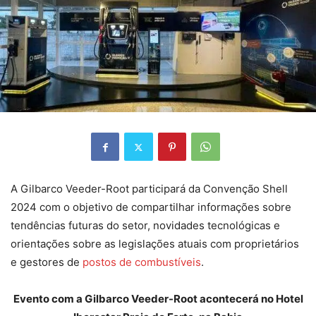
A Gilbarco Veeder-Root participará da Convenção Shell
2024 com o objetivo de compartilhar informações sobre
tendências futuras do setor, novidades tecnológicas e
orientações sobre as legislações atuais com proprietários
e gestores de
postos de combustíveis
.
Evento com a Gilbarco Veeder-Root acontecerá no Hotel