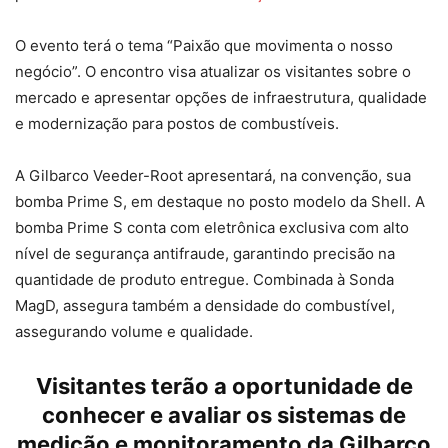
O evento terá o tema “Paixão que movimenta o nosso
negócio”. O encontro visa atualizar os visitantes sobre o
mercado e apresentar opções de infraestrutura, qualidade
e modernização para postos de combustíveis.
A Gilbarco Veeder-Root apresentará, na convenção, sua
bomba Prime S, em destaque no posto modelo da Shell. A
bomba Prime S conta com eletrônica exclusiva com alto
nível de segurança antifraude, garantindo precisão na
quantidade de produto entregue. Combinada à Sonda
MagD, assegura também a densidade do combustível,
assegurando volume e qualidade.
Visitantes terão a oportunidade de
conhecer e avaliar os sistemas de
medição e monitoramento da Gilbarco