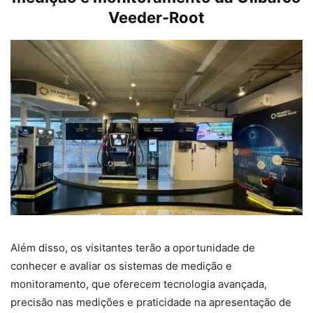
Veeder-Root
Além disso, os visitantes terão a oportunidade de
conhecer e avaliar os sistemas de medição e
monitoramento, que oferecem tecnologia avançada,
precisão nas medições e praticidade na apresentação de