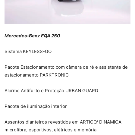
Mercedes-Benz EQA 250
Sistema KEYLESS-GO
Pacote Estacionamento com câmera de ré e assistente de
estacionamento PARKTRONIC
Alarme Antifurto e Proteção URBAN GUARD
Pacote de iluminação interior
Assentos dianteiros revestidos em ARTICO/ DINAMICA
microfibra, esportivos, elétricos e memória