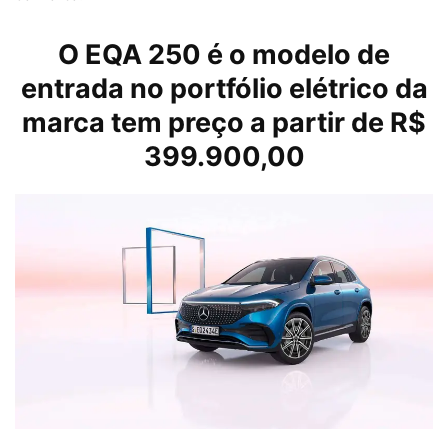
O EQA 250 é o modelo de
entrada no portfólio elétrico da
marca tem preço a partir de R$
399.900,00