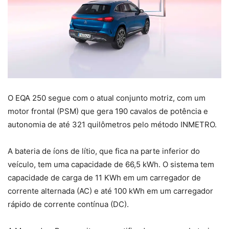
O EQA 250 segue com o atual conjunto motriz, com um
motor frontal (PSM) que gera 190 cavalos de potência e
autonomia de até 321 quilômetros pelo método INMETRO.
A bateria de íons de lítio, que fica na parte inferior do
veículo, tem uma capacidade de 66,5 kWh. O sistema tem
capacidade de carga de 11 KWh em um carregador de
corrente alternada (AC) e até 100 kWh em um carregador
rápido de corrente contínua (DC).