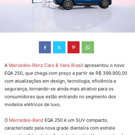
A
Mercedes-Benz Cars & Vans Brasil
apresentou o novo
EQA 250, que chega com preço a partir de R$ 399.900,00
com atualizações em design, tecnologia, eficiência e
segurança, tornando-se ainda mais atrativo para os
consumidores que estão entrando no segmento dos
modelos elétricos de luxo.
O
Mercedes-Benz
EQA 250 é um SUV compacto,
caracterizado pela nova grade dianteira com estrela