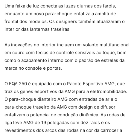
Uma faixa de luz conecta as luzes diurnas dos faróis,
enquanto um novo para-choque enfatiza a amplitude
frontal dos modelos. Os designers também atualizaram o
interior das lanternas traseiras.
As inovações no interior incluem um volante multifuncional
em couro com teclas de controle sensíveis ao toque, bem
como o acabamento interno com o padrão de estrelas da
marca no console e portas.
O EQA 250 é equipado com o Pacote Esportivo AMG, que
traz os genes esportivos da AMG para a eletromobilidade.
O para-choque dianteiro AMG com entradas de ar e o
para-choque traseiro da AMG com design de difusor
enfatizam o potencial de condução dinâmica. As rodas de
liga leve AMG de 19 polegadas com dez raios e os
revestimentos dos arcos das rodas na cor da carroceria