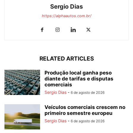
Sergio Dias
https://alphaautos.com.br/
RELATED ARTICLES
Produção local ganha peso
diante de tarifas e disputas
comerciais
Sergio Dias
-
6 de agosto de 2026
Veículos comerciais crescem no
primeiro semestre europeu
Sergio Dias
-
6 de agosto de 2026