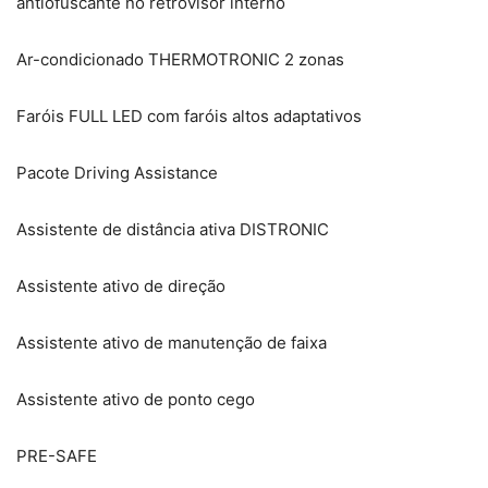
antiofuscante no retrovisor interno
Ar-condicionado THERMOTRONIC 2 zonas
Faróis FULL LED com faróis altos adaptativos
Pacote Driving Assistance
Assistente de distância ativa DISTRONIC
Assistente ativo de direção
Assistente ativo de manutenção de faixa
Assistente ativo de ponto cego
PRE-SAFE