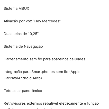
Sistema MBUX
Ativação por voz “Hey Mercedes”
Duas telas de 10,25”
Sistema de Navegação
Carregamento sem fio para aparelhos celulares
Integração para Smartphones sem fio (Apple
CarPlay/Android Auto)
Teto solar panorâmico
Retrovisores externos rebatível eletricamente e função