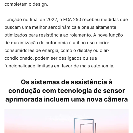
completam o design.
Lançado no final de 2022, o EQA 250 recebeu medidas que
buscam uma melhor aerodinâmica e pneus altamente
otimizados para resistência ao rolamento. A nova função
de maximização de autonomia é útil no uso diário:
consumidores de energia, como o display ou o ar-
condicionado, podem ser desligados ou sua
funcionalidade limitada em favor de mais autonomia.
Os sistemas de assistência à
condução com tecnologia de sensor
aprimorada incluem uma nova câmera