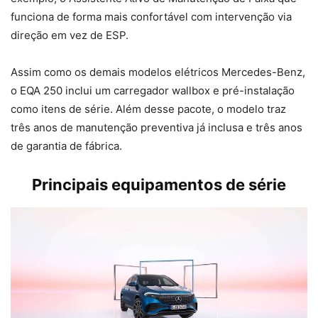
funciona de forma mais confortável com intervenção via
direção em vez de ESP.
Assim como os demais modelos elétricos Mercedes-Benz,
o EQA 250 inclui um carregador wallbox e pré-instalação
como itens de série. Além desse pacote, o modelo traz
três anos de manutenção preventiva já inclusa e três anos
de garantia de fábrica.
Principais equipamentos de série