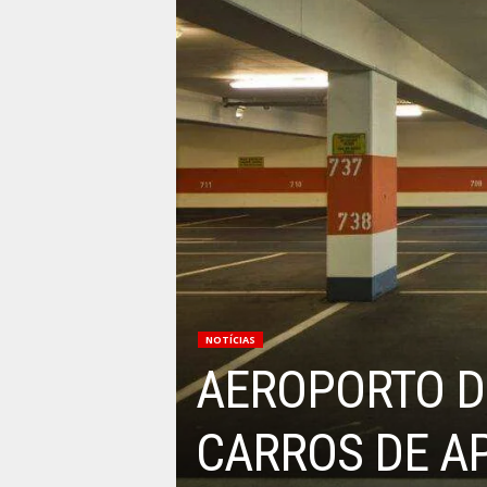
NOTÍCIAS
AEROPORTO D
CARROS DE A