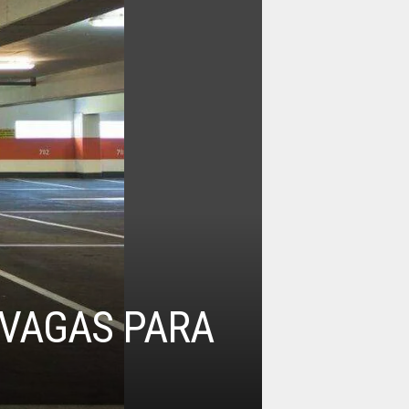
VAGAS PARA