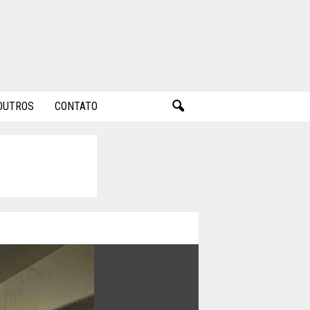
OUTROS
CONTATO