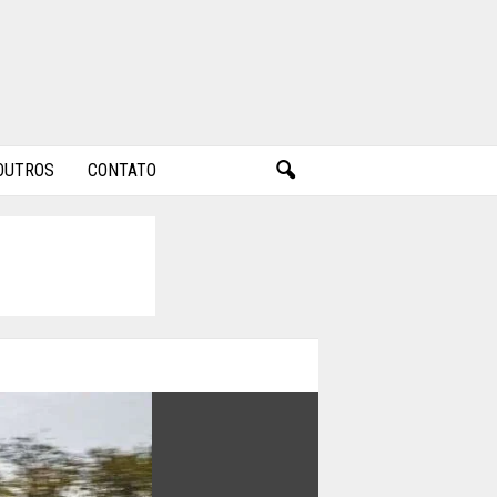
OUTROS
CONTATO