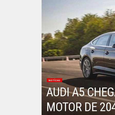
NOTÍCIAS
AUDI A5 CHE
MOTOR DE 20