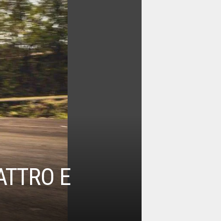
ATTRO E