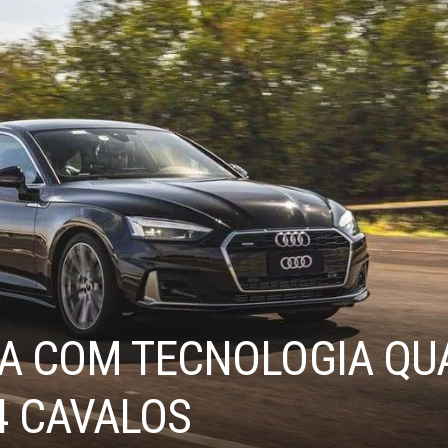
GA COM TECNOLOGIA QU
4 CAVALOS