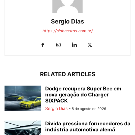
Sergio Dias
https://alphaautos.com.br/
RELATED ARTICLES
Dodge recupera Super Bee em
nova geração do Charger
SIXPACK
Sergio Dias
-
8 de agosto de 2026
Dívida pressiona fornecedores da
indústria automotiva alemã