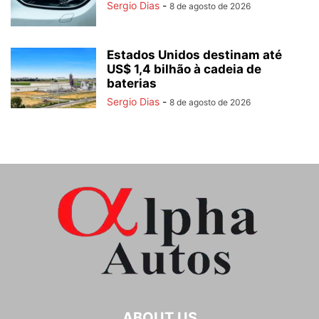
Sergio Dias
-
8 de agosto de 2026
Estados Unidos destinam até
US$ 1,4 bilhão à cadeia de
baterias
Sergio Dias
-
8 de agosto de 2026
ABOUT US