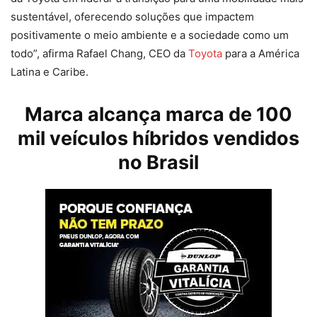
sustentável, oferecendo soluções que impactem
positivamente o meio ambiente e a sociedade como um
todo”, afirma Rafael Chang, CEO da
Toyota
para a América
Latina e Caribe.
Marca alcança marca de 100
mil veículos híbridos vendidos
no Brasil