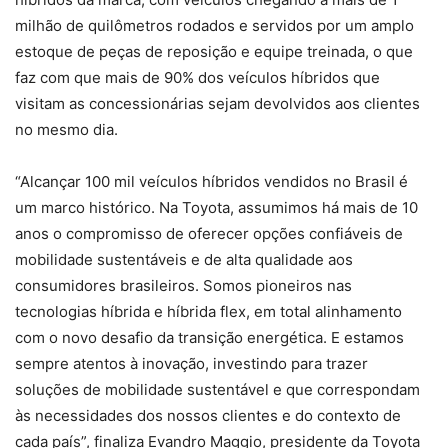
milhão de quilômetros rodados e servidos por um amplo
estoque de peças de reposição e equipe treinada, o que
faz com que mais de 90% dos veículos híbridos que
visitam as concessionárias sejam devolvidos aos clientes
no mesmo dia.
“Alcançar 100 mil veículos híbridos vendidos no Brasil é
um marco histórico. Na Toyota, assumimos há mais de 10
anos o compromisso de oferecer opções confiáveis de
mobilidade sustentáveis e de alta qualidade aos
consumidores brasileiros. Somos pioneiros nas
tecnologias híbrida e híbrida flex, em total alinhamento
com o novo desafio da transição energética. E estamos
sempre atentos à inovação, investindo para trazer
soluções de mobilidade sustentável e que correspondam
às necessidades dos nossos clientes e do contexto de
cada país”, finaliza Evandro Maggio, presidente da Toyota