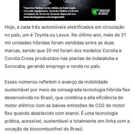
Hoje, a cada três automóveis eletrificados em circulação
no país, um é Toyota ou Lexus. No último ano, mais de 21
mil unidades híbridas foram vendidas entre as duas
marcas, sendo que 20 mil foram dos modelos Corolla e
Corolla Cross produzidos nas plantas de Indaiatuba e
Sorocaba, gerando emprego e renda no país.
Esses números refletem o avanço da mobilidade
sustentável por meio da consagrada tecnologia híbrida flex
desenvolvida no Brasil, que combina a alta eficiência do
motor elétrico com as baixas emissões de CO2 do motor
flex quando abastecido com etanol. É uma tecnologia
prática, acessível, sustentável e totalmente em linha com a
vocação de biocombustível do Brasil.