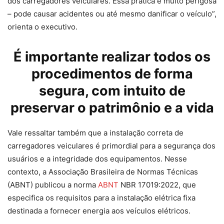
dos carregadores veiculares. Essa prática é muito perigosa
– pode causar acidentes ou até mesmo danificar o veículo”,
orienta o executivo.
É importante realizar todos os
procedimentos de forma
segura, com intuito de
preservar o patrimônio e a vida
Vale ressaltar também que a instalação correta de
carregadores veiculares é primordial para a segurança dos
usuários e a integridade dos equipamentos. Nesse
contexto, a Associação Brasileira de Normas Técnicas
(ABNT) publicou a norma
ABNT
NBR 17019:2022, que
especifica os requisitos para a instalação elétrica fixa
destinada a fornecer energia aos veículos elétricos.