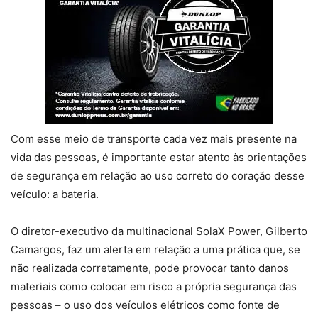
Com esse meio de transporte cada vez mais presente na
vida das pessoas, é importante estar atento às orientações
de segurança em relação ao uso correto do coração desse
veículo: a bateria.
O diretor-executivo da multinacional SolaX Power, Gilberto
Camargos, faz um alerta em relação a uma prática que, se
não realizada corretamente, pode provocar tanto danos
materiais como colocar em risco a própria segurança das
pessoas – o uso dos veículos elétricos como fonte de