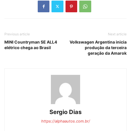
Previous article
Next article
MINI Countryman SE ALL4
Volkswagen Argentina inicia
elétrico chega ao Brasil
produção da terceira
geração da Amarok
Sergio Dias
https://alphaautos.com.br/