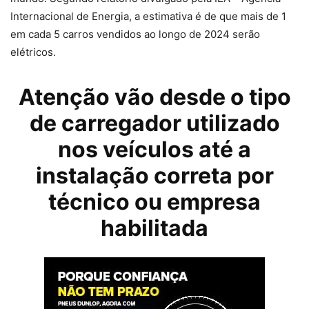
Internacional de Energia, a estimativa é de que mais de 1
em cada 5 carros vendidos ao longo de 2024 serão
elétricos.
Atenção vão desde o tipo
de
carregador
utilizado
nos veículos até a
instalação correta por
técnico ou empresa
habilitada