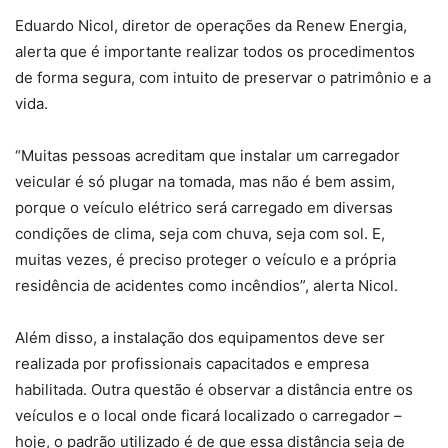
Eduardo Nicol, diretor de operações da Renew Energia,
alerta que é importante realizar todos os procedimentos
de forma segura, com intuito de preservar o patrimônio e a
vida.
“Muitas pessoas acreditam que instalar um carregador
veicular é só plugar na tomada, mas não é bem assim,
porque o veículo elétrico será carregado em diversas
condições de clima, seja com chuva, seja com sol. E,
muitas vezes, é preciso proteger o veículo e a própria
residência de acidentes como incêndios”, alerta Nicol.
Além disso, a instalação dos equipamentos deve ser
realizada por profissionais capacitados e empresa
habilitada. Outra questão é observar a distância entre os
veículos e o local onde ficará localizado o carregador –
hoje, o padrão utilizado é de que essa distância seja de