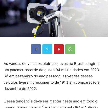
As vendas de veículos elétricos leves no Brasil atingiram
um patamar recorde de quase 94 mil unidades em 2023.
Só em dezembro do ano passado, as vendas desses
veículos tiveram crescimento de 191% em comparação a
dezembro de 2022.
E essa tendência deve ser manter neste ano em todo o
mundo. Segundo relatório divulgado pela IEA – Agência