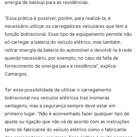
energia de backup para as residências.
“Essa prática é possível, porém, para realizá-la, é
necessário utilizar os carregadores veiculares que têm a
função bidirecional. Esse tipo de equipamento permite não
só carregar a bateria do veículo elétrico, mas também
retirar energia da bateria do automóvel e devolvê-la à rede
quando necessário, por exemplo, no caso da falta de
fornecimento de energia para a residência”, explica
Camargos.
Ter essa possibilidade de utilizar o carregamento
bidirecional nos veículos elétricos traz inúmeras
vantagens, mas a segurança sempre deve estar em
primeiro lugar. “Não é aconselhado fazer qualquer tipo de
ajuste ou ligação que não vá de acordo com as instruções
tanto do fabricante do veículo elétrico como o fabricante