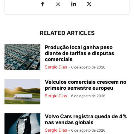
RELATED ARTICLES
Produção local ganha peso
diante de tarifas e disputas
comerciais
Sergio Dias
-
6 de agosto de 2026
Veículos comerciais crescem no
primeiro semestre europeu
Sergio Dias
-
6 de agosto de 2026
Volvo Cars registra queda de 4%
nas vendas globais
Sergio Dias
-
6 de agosto de 2026