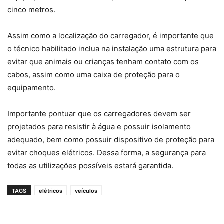
cinco metros.
Assim como a localização do carregador, é importante que
o técnico habilitado inclua na instalação uma estrutura para
evitar que animais ou crianças tenham contato com os
cabos, assim como uma caixa de proteção para o
equipamento.
Importante pontuar que os carregadores devem ser
projetados para resistir à água e possuir isolamento
adequado, bem como possuir dispositivo de proteção para
evitar choques elétricos. Dessa forma, a segurança para
todas as utilizações possíveis estará garantida.
TAGS
elétricos
veículos