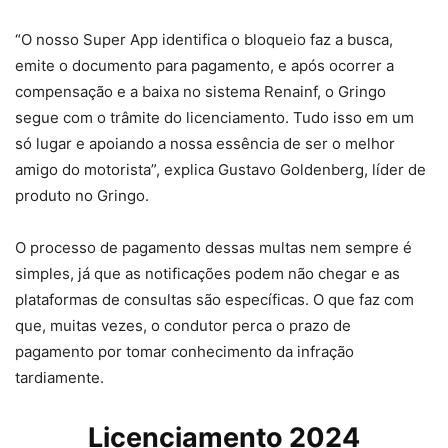
“O nosso Super App identifica o bloqueio faz a busca,
emite o documento para pagamento, e após ocorrer a
compensação e a baixa no sistema Renainf, o Gringo
segue com o trâmite do licenciamento. Tudo isso em um
só lugar e apoiando a nossa essência de ser o melhor
amigo do motorista”, explica Gustavo Goldenberg, líder de
produto no Gringo.
O processo de pagamento dessas multas nem sempre é
simples, já que as notificações podem não chegar e as
plataformas de consultas são específicas. O que faz com
que, muitas vezes, o condutor perca o prazo de
pagamento por tomar conhecimento da infração
tardiamente.
Licenciamento 2024