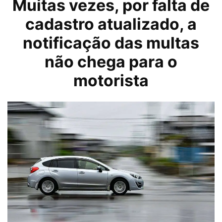
Muitas vezes, por falta de
cadastro atualizado, a
notificação das multas
não chega para o
motorista