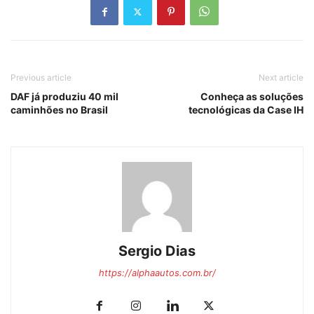
Previous article
Next article
DAF já produziu 40 mil
Conheça as soluções
caminhões no Brasil
tecnológicas da Case IH
Sergio Dias
https://alphaautos.com.br/