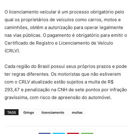
O licenciamento veicular é um processo obrigatório pelo
qual os proprietários de veículos como carros, motos e
caminhões, obtêm a autorização para operar legalmente
nas vias públicas. O pagamento é obrigatório para emitir o
Certificado de Registro e Licenciamento de Veículo
(CRLV).
Cada região do Brasil possui seus próprios prazos e pode
ter regras diferentes. Os motoristas que não estiverem
com o CRLV atualizado estão sujeitos a multa de R$
293,47 e penalização na CNH de sete pontos por infração
gravíssima, com risco de apreensão do automóvel.
TAGS
Gringo
licenciamento
multas