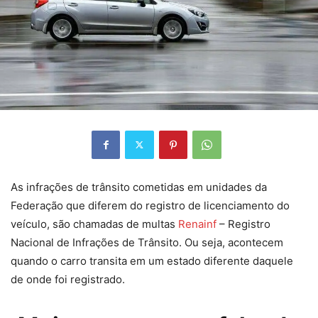
As infrações de trânsito cometidas em unidades da
Federação que diferem do registro de licenciamento do
veículo, são chamadas de multas
Renainf
– Registro
Nacional de Infrações de Trânsito. Ou seja, acontecem
quando o carro transita em um estado diferente daquele
de onde foi registrado.