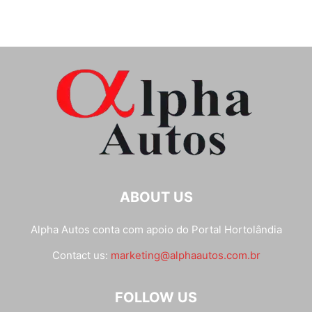
ABOUT US
Alpha Autos conta com apoio do
Portal Hortolândia
Contact us:
marketing@alphaautos.com.br
FOLLOW US