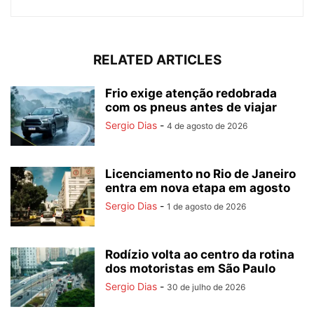
RELATED ARTICLES
Frio exige atenção redobrada
com os pneus antes de viajar
Sergio Dias
-
4 de agosto de 2026
Licenciamento no Rio de Janeiro
entra em nova etapa em agosto
Sergio Dias
-
1 de agosto de 2026
Rodízio volta ao centro da rotina
dos motoristas em São Paulo
Sergio Dias
-
30 de julho de 2026