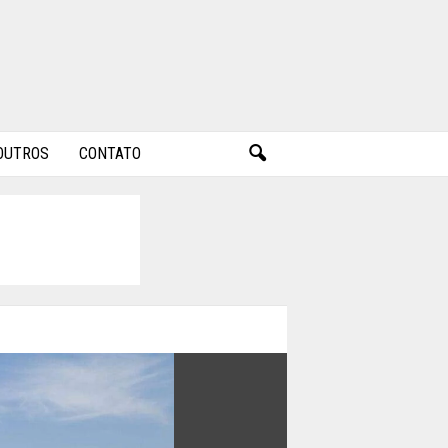
OUTROS
CONTATO