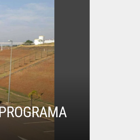
 PROGRAMA