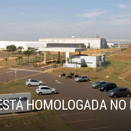
 ESTÁ HOMOLOGADA NO