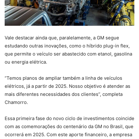
Vale destacar ainda que, paralelamente, a GM segue
estudando outras inovações, como o híbrido plug-in flex,
que permite o veículo ser abastecido com etanol, gasolina
ou energia elétrica.
“Temos planos de ampliar também a linha de veículos
elétricos, já a partir de 2025. Nosso objetivo é atender as
mais diferentes necessidades dos clientes’’, completa
Chamorro.
Essa primeira fase do novo ciclo de investimentos coincide
com as comemorações do centenário da GM no Brasil, que
ocorrerá em 2025. Com este aporte financeiro, a empresa