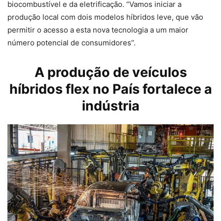
biocombustível e da eletrificação. “Vamos iniciar a
produção local com dois modelos híbridos leve, que vão
permitir o acesso a esta nova tecnologia a um maior
número potencial de consumidores’’.
A produção de veículos
híbridos flex no País fortalece a
indústria