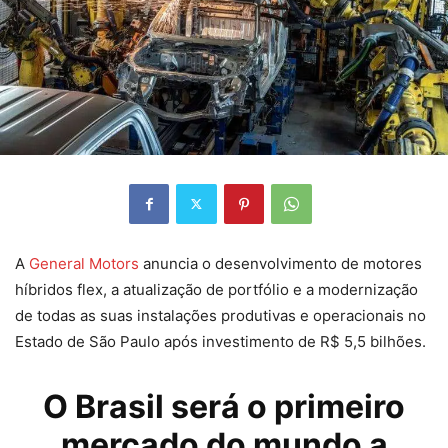
A
General Motors
anuncia o desenvolvimento de motores
híbridos flex, a atualização de portfólio e a modernização
de todas as suas instalações produtivas e operacionais no
Estado de São Paulo após investimento de R$ 5,5 bilhões.
O Brasil será o primeiro
mercado do mundo a