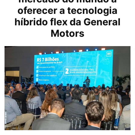
oferecer a tecnologia
híbrido flex da
General
Motors