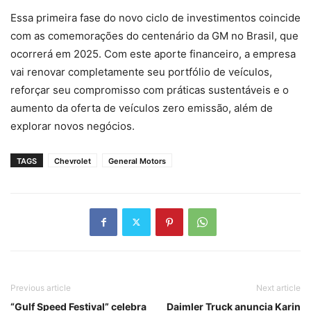
Essa primeira fase do novo ciclo de investimentos coincide
com as comemorações do centenário da GM no Brasil, que
ocorrerá em 2025. Com este aporte financeiro, a empresa
vai renovar completamente seu portfólio de veículos,
reforçar seu compromisso com práticas sustentáveis e o
aumento da oferta de veículos zero emissão, além de
explorar novos negócios.
TAGS
Chevrolet
General Motors
Previous article
Next article
“Gulf Speed Festival” celebra
Daimler Truck anuncia Karin