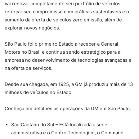
vai renovar completamente seu portfólio de veículos,
reforçar seu compromisso com práticas sustentáveis e o
aumento da oferta de veículos zero emissão, além de
explorar novos negócios.
São Paulo foi o primeiro Estado a receber a General
Motors no Brasil e continua sendo estratégico para a
empresa no desenvolvimento de tecnologias avançadas e
na oferta de serviços.
Desde sua chegada, em 1925, a GM já produziu mais de 13
milhões de veículos no Estado.
Conheça em detalhes as operações da GM em São Paulo:
São Caetano do Sul – Está localizada a sede
administrativa e o Centro Tecnológico, o Command