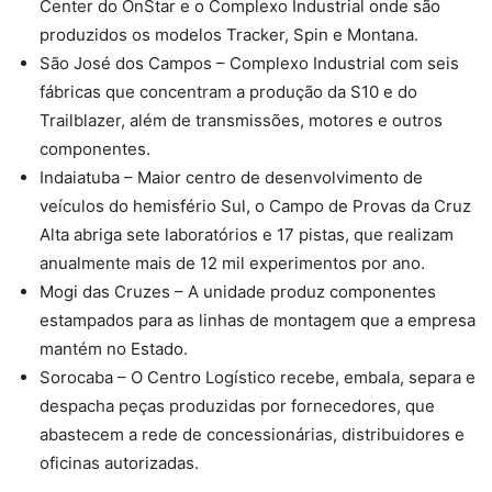
Center do OnStar e o Complexo Industrial onde são
produzidos os modelos Tracker, Spin e Montana.
São José dos Campos – Complexo Industrial com seis
fábricas que concentram a produção da S10 e do
Trailblazer, além de transmissões, motores e outros
componentes.
Indaiatuba – Maior centro de desenvolvimento de
veículos do hemisfério Sul, o Campo de Provas da Cruz
Alta abriga sete laboratórios e 17 pistas, que realizam
anualmente mais de 12 mil experimentos por ano.
Mogi das Cruzes – A unidade produz componentes
estampados para as linhas de montagem que a empresa
mantém no Estado.
Sorocaba – O Centro Logístico recebe, embala, separa e
despacha peças produzidas por fornecedores, que
abastecem a rede de concessionárias, distribuidores e
oficinas autorizadas.