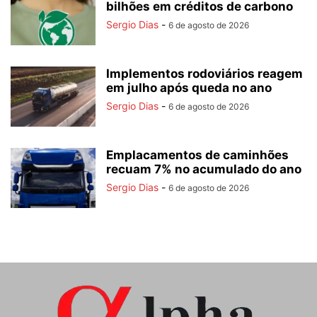
bilhões em créditos de carbono
Sergio Dias
-
6 de agosto de 2026
Implementos rodoviários reagem
em julho após queda no ano
Sergio Dias
-
6 de agosto de 2026
Emplacamentos de caminhões
recuam 7% no acumulado do ano
Sergio Dias
-
6 de agosto de 2026