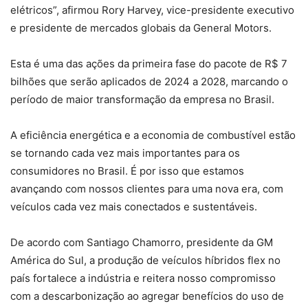
elétricos”, afirmou Rory Harvey, vice-presidente executivo
e presidente de mercados globais da General Motors.
Esta é uma das ações da primeira fase do pacote de R$ 7
bilhões que serão aplicados de 2024 a 2028, marcando o
período de maior transformação da empresa no Brasil.
A eficiência energética e a economia de combustível estão
se tornando cada vez mais importantes para os
consumidores no Brasil. É por isso que estamos
avançando com nossos clientes para uma nova era, com
veículos cada vez mais conectados e sustentáveis.
De acordo com Santiago Chamorro, presidente da GM
América do Sul, a produção de veículos híbridos flex no
país fortalece a indústria e reitera nosso compromisso
com a descarbonização ao agregar benefícios do uso de