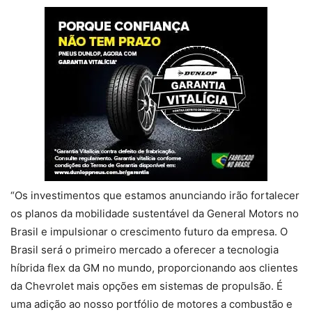
“Os investimentos que estamos anunciando irão fortalecer
os planos da mobilidade sustentável da General Motors no
Brasil e impulsionar o crescimento futuro da empresa. O
Brasil será o primeiro mercado a oferecer a tecnologia
híbrida flex da GM no mundo, proporcionando aos clientes
da Chevrolet mais opções em sistemas de propulsão. É
uma adição ao nosso portfólio de motores a combustão e