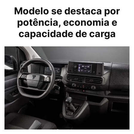
Modelo se destaca por
potência, economia e
capacidade de carga