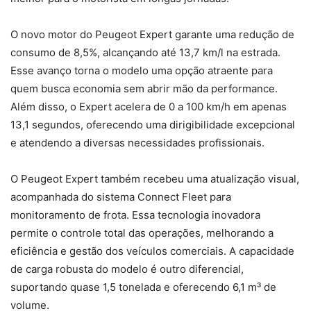
O novo motor do Peugeot Expert garante uma redução de
consumo de 8,5%, alcançando até 13,7 km/l na estrada.
Esse avanço torna o modelo uma opção atraente para
quem busca economia sem abrir mão da performance.
Além disso, o Expert acelera de 0 a 100 km/h em apenas
13,1 segundos, oferecendo uma dirigibilidade excepcional
e atendendo a diversas necessidades profissionais.
O Peugeot Expert também recebeu uma atualização visual,
acompanhada do sistema Connect Fleet para
monitoramento de frota. Essa tecnologia inovadora
permite o controle total das operações, melhorando a
eficiência e gestão dos veículos comerciais. A capacidade
de carga robusta do modelo é outro diferencial,
suportando quase 1,5 tonelada e oferecendo 6,1 m³ de
volume.