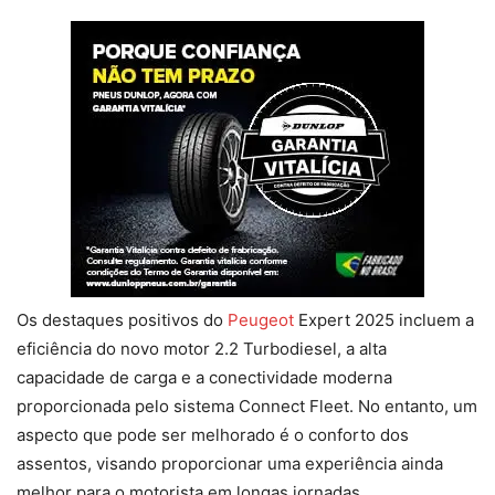
Os destaques positivos do
Peugeot
Expert 2025 incluem a
eficiência do novo motor 2.2 Turbodiesel, a alta
capacidade de carga e a conectividade moderna
proporcionada pelo sistema Connect Fleet. No entanto, um
aspecto que pode ser melhorado é o conforto dos
assentos, visando proporcionar uma experiência ainda
melhor para o motorista em longas jornadas.