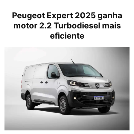
Peugeot Expert 2025 ganha
motor 2.2 Turbodiesel mais
eficiente