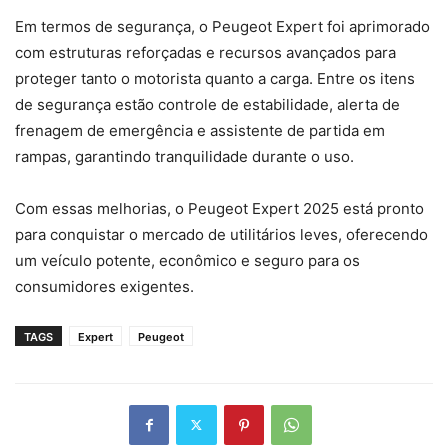
Em termos de segurança, o Peugeot Expert foi aprimorado
com estruturas reforçadas e recursos avançados para
proteger tanto o motorista quanto a carga. Entre os itens
de segurança estão controle de estabilidade, alerta de
frenagem de emergência e assistente de partida em
rampas, garantindo tranquilidade durante o uso.
Com essas melhorias, o Peugeot Expert 2025 está pronto
para conquistar o mercado de utilitários leves, oferecendo
um veículo potente, econômico e seguro para os
consumidores exigentes.
TAGS
Expert
Peugeot