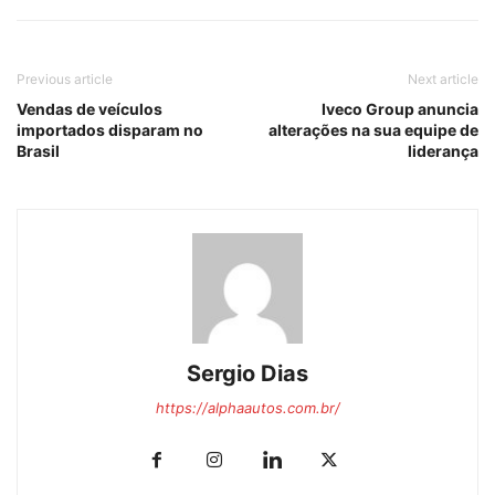
Previous article
Next article
Vendas de veículos
Iveco Group anuncia
importados disparam no
alterações na sua equipe de
Brasil
liderança
Sergio Dias
https://alphaautos.com.br/