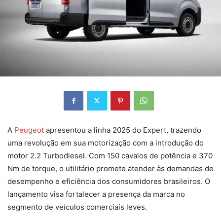
A
Peugeot
apresentou a linha 2025 do Expert, trazendo
uma revolução em sua motorização com a introdução do
motor 2.2 Turbodiesel. Com 150 cavalos de potência e 370
Nm de torque, o utilitário promete atender às demandas de
desempenho e eficiência dos consumidores brasileiros. O
lançamento visa fortalecer a presença da marca no
segmento de veículos comerciais leves.