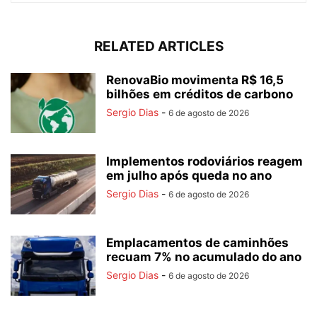
RELATED ARTICLES
RenovaBio movimenta R$ 16,5
bilhões em créditos de carbono
Sergio Dias
-
6 de agosto de 2026
Implementos rodoviários reagem
em julho após queda no ano
Sergio Dias
-
6 de agosto de 2026
Emplacamentos de caminhões
recuam 7% no acumulado do ano
Sergio Dias
-
6 de agosto de 2026